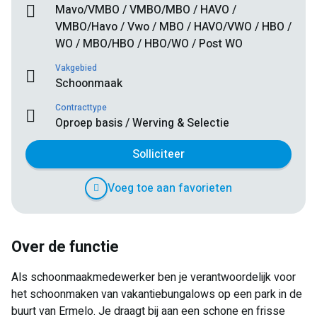
Mavo/VMBO / VMBO/MBO / HAVO /
VMBO/Havo / Vwo / MBO / HAVO/VWO / HBO /
WO / MBO/HBO / HBO/WO / Post WO
Vakgebied
Schoonmaak
Contracttype
Oproep basis / Werving & Selectie
Solliciteer
Voeg toe aan favorieten
Over de functie
Als schoonmaakmedewerker ben je verantwoordelijk voor
het schoonmaken van vakantiebungalows op een park in de
buurt van Ermelo. Je draagt bij aan een schone en frisse