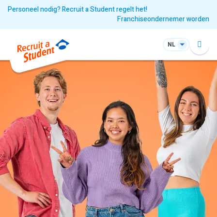
Personeel nodig? Recruit a Student regelt het!
Franchiseondernemer worden
NL