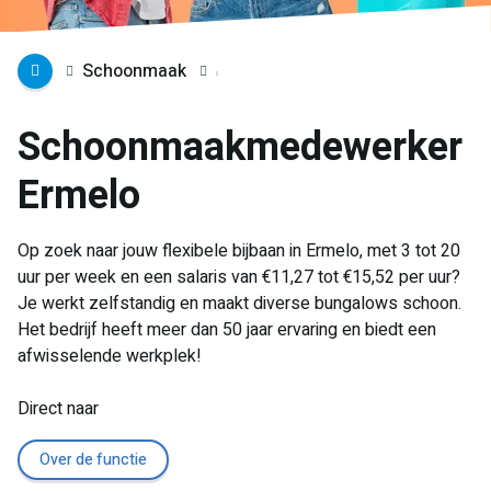
Schoonmaak
Schoonmaakmedewerker
Ermelo
Op zoek naar jouw flexibele bijbaan in Ermelo, met 3 tot 20
uur per week en een salaris van €11,27 tot €15,52 per uur?
Je werkt zelfstandig en maakt diverse bungalows schoon.
Het bedrijf heeft meer dan 50 jaar ervaring en biedt een
afwisselende werkplek!
Direct naar
Over de functie