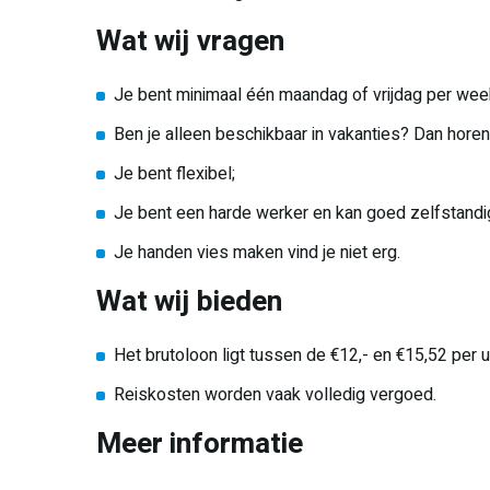
Wat wij vragen
Je bent minimaal één maandag of vrijdag per wee
Ben je alleen beschikbaar in vakanties? Dan horen 
Je bent flexibel;
Je bent een harde werker en kan goed zelfstandi
Je handen vies maken vind je niet erg.
Wat wij bieden
Het brutoloon ligt tussen de €12,- en €15,52 per u
Reiskosten worden vaak volledig vergoed.
Meer informatie