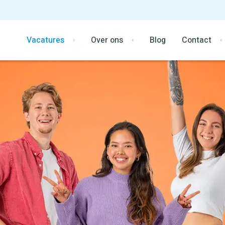
Vacatures
Over ons
Blog
Contact