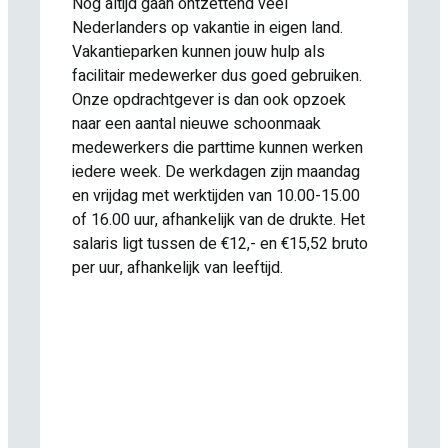
Nog altijd gaan ontzettend veel
Nederlanders op vakantie in eigen land.
Vakantieparken kunnen jouw hulp als
facilitair medewerker dus goed gebruiken.
Onze opdrachtgever is dan ook opzoek
naar een aantal nieuwe schoonmaak
medewerkers die parttime kunnen werken
iedere week. De werkdagen zijn maandag
en vrijdag met werktijden van 10.00-15.00
of 16.00 uur, afhankelijk van de drukte. Het
salaris ligt tussen de €12,- en €15,52 bruto
per uur, afhankelijk van leeftijd.