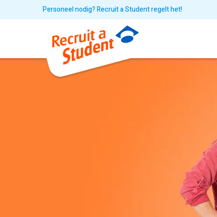
Personeel nodig? Recruit a Student regelt het!