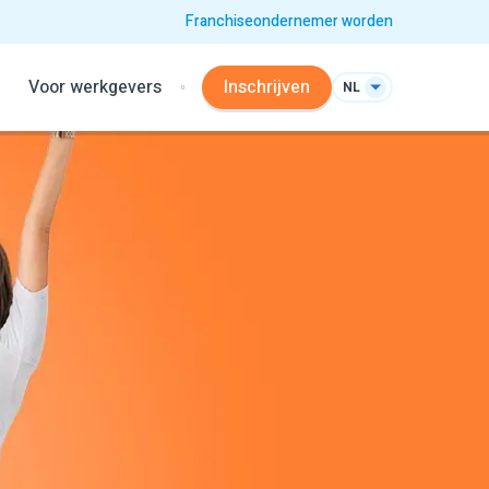
Franchiseondernemer worden
Voor werkgevers
Inschrijven
NL