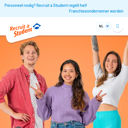
Personeel nodig? Recruit a Student regelt het!
Franchiseondernemer worden
NL