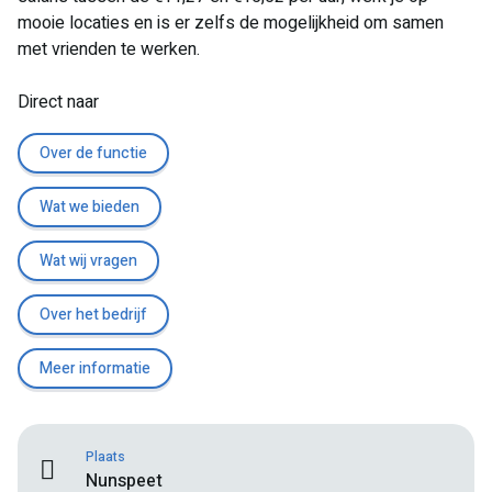
mooie locaties en is er zelfs de mogelijkheid om samen
met vrienden te werken.
Direct naar
Over de functie
Wat we bieden
Wat wij vragen
Over het bedrijf
Meer informatie
Plaats
Nunspeet