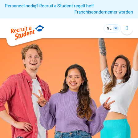
Personeel nodig? Recruit a Student regelt het!
Franchiseondernemer worden
NL