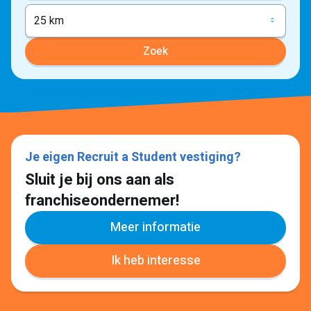
25 km
Zoek
Je eigen Recruit a Student vestiging?
Sluit je bij ons aan als
franchiseondernemer!
Meer informatie
Ik heb interesse