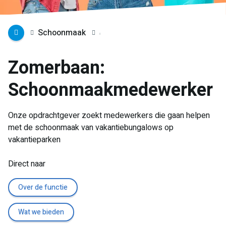
Schoonmaak
Zomerbaan:
Schoonmaakmedewerker
Onze opdrachtgever zoekt medewerkers die gaan helpen
met de schoonmaak van vakantiebungalows op
vakantieparken
Direct naar
Over de functie
Wat we bieden