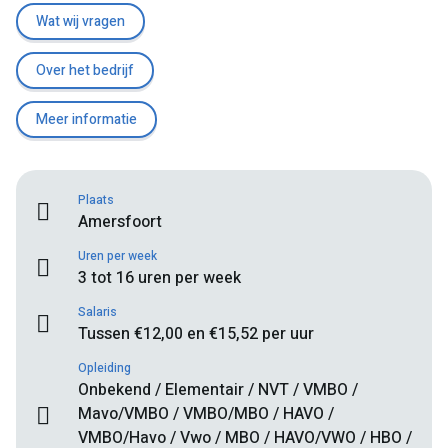
Wat wij vragen
Over het bedrijf
Meer informatie
Plaats
Amersfoort
Uren per week
3 tot 16 uren per week
Salaris
Tussen €12,00 en €15,52 per uur
Opleiding
Onbekend / Elementair / NVT / VMBO /
Mavo/VMBO / VMBO/MBO / HAVO /
VMBO/Havo / Vwo / MBO / HAVO/VWO / HBO /