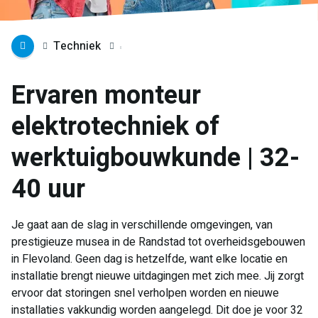
Techniek
Ervaren monteur
elektrotechniek of
werktuigbouwkunde | 32-
40 uur
Je gaat aan de slag in verschillende omgevingen, van
prestigieuze musea in de Randstad tot overheidsgebouwen
in Flevoland. Geen dag is hetzelfde, want elke locatie en
installatie brengt nieuwe uitdagingen met zich mee. Jij zorgt
ervoor dat storingen snel verholpen worden en nieuwe
installaties vakkundig worden aangelegd. Dit doe je voor 32