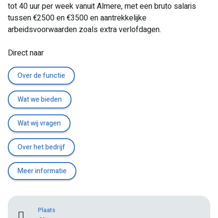
tot 40 uur per week vanuit Almere, met een bruto salaris
tussen €2500 en €3500 en aantrekkelijke
arbeidsvoorwaarden zoals extra verlofdagen.
Direct naar
Over de functie
Wat we bieden
Wat wij vragen
Over het bedrijf
Meer informatie
Plaats