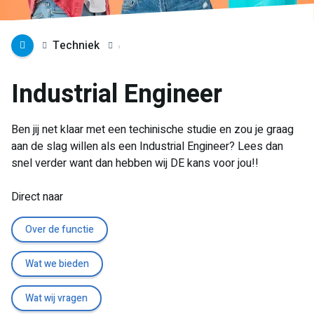
Techniek
Industrial Engineer
Ben jij net klaar met een techinische studie en zou je graag
aan de slag willen als een Industrial Engineer? Lees dan
snel verder want dan hebben wij DE kans voor jou!!
Direct naar
Over de functie
Wat we bieden
Wat wij vragen