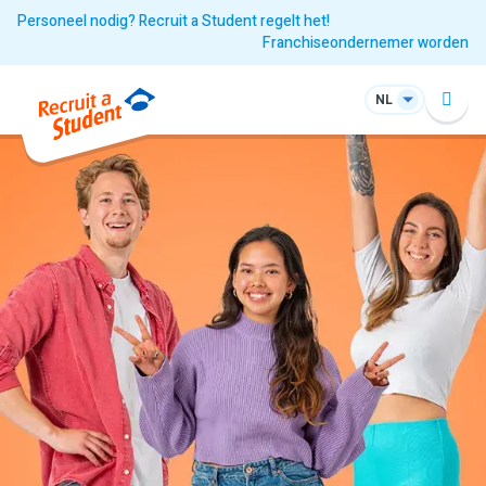
Personeel nodig? Recruit a Student regelt het!
Franchiseondernemer worden
NL