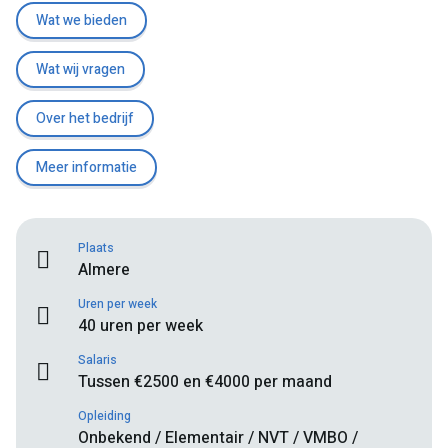
Wat we bieden
Wat wij vragen
Over het bedrijf
Meer informatie
Plaats
Almere
Uren per week
40 uren per week
Salaris
Tussen €2500 en €4000 per maand
Opleiding
Onbekend / Elementair / NVT / VMBO /