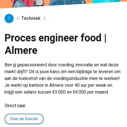
Techniek
Proces engineer food |
Almere
Ben jij gepassioneerd door voeding, innovatie en wat deze
markt drijft? Dit is jouw kans om een bijdrage te leveren om
aan de toekomst van de voedingsindustrie mee te werken!
Je werkt op kantoor in Almere voor 40 uur per week en
krijgt een salaris tussen €3.000 en €4.000 per maand
Direct naar
Over de functie