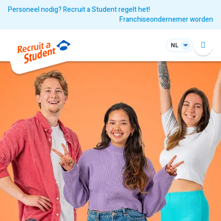
Personeel nodig? Recruit a Student regelt het!
Franchiseondernemer worden
NL