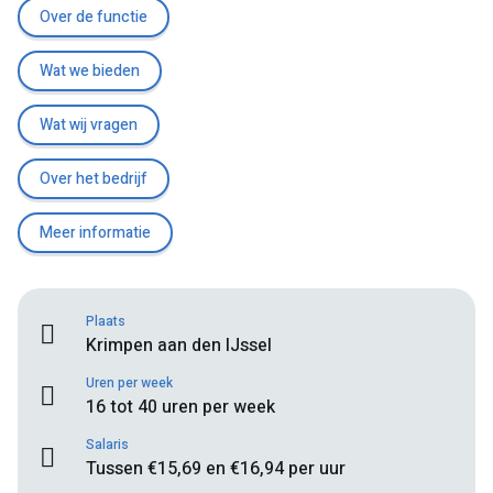
Over de functie
Wat we bieden
Wat wij vragen
Over het bedrijf
Meer informatie
Plaats
Krimpen aan den IJssel
Uren per week
16 tot 40 uren per week
Salaris
Tussen €15,69 en €16,94 per uur