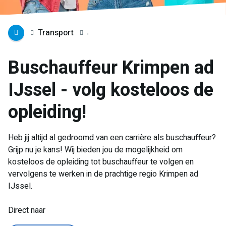
Transport
Buschauffeur Krimpen ad
IJssel - volg kosteloos de
opleiding!
Heb jij altijd al gedroomd van een carrière als buschauffeur?
Grijp nu je kans! Wij bieden jou de mogelijkheid om
kosteloos de opleiding tot buschauffeur te volgen en
vervolgens te werken in de prachtige regio Krimpen ad
IJssel.
Direct naar