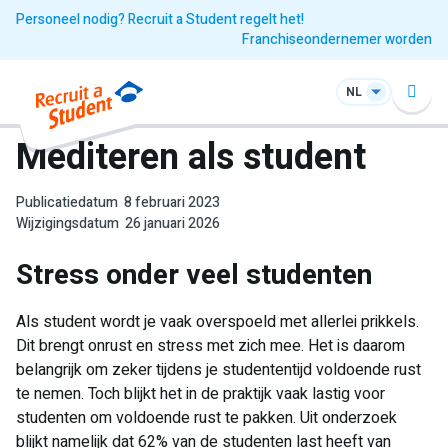
Personeel nodig? Recruit a Student regelt het!
Franchiseondernemer worden
NL
Mediteren als student
Publicatiedatum
8 februari 2023
Wijzigingsdatum
26 januari 2026
Stress onder veel studenten
Als student wordt je vaak overspoeld met allerlei prikkels.
Dit brengt onrust en stress met zich mee. Het is daarom
belangrijk om zeker tijdens je studententijd voldoende rust
te nemen. Toch blijkt het in de praktijk vaak lastig voor
studenten om voldoende rust te pakken. Uit onderzoek
blijkt namelijk dat 62% van de studenten last heeft van