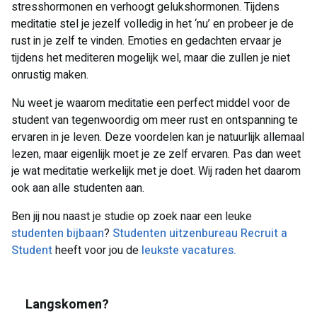
stresshormonen en verhoogt gelukshormonen. Tijdens
meditatie stel je jezelf volledig in het ‘nu’ en probeer je de
rust in je zelf te vinden. Emoties en gedachten ervaar je
tijdens het mediteren mogelijk wel, maar die zullen je niet
onrustig maken.
Nu weet je waarom meditatie een perfect middel voor de
student van tegenwoordig om meer rust en ontspanning te
ervaren in je leven. Deze voordelen kan je natuurlijk allemaal
lezen, maar eigenlijk moet je ze zelf ervaren. Pas dan weet
je wat meditatie werkelijk met je doet. Wij raden het daarom
ook aan alle studenten aan.
Ben jij nou naast je studie op zoek naar een leuke
studenten bijbaan
?
Studenten uitzenbureau Recruit a
Student
heeft voor jou de
leukste vacatures.
Langskomen?