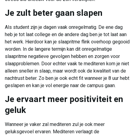
Je zult beter gaan slapen
Als student zijn je dagen vaak onregelmatig. De ene dag
heb je tot laat college en de andere dag ben je tot laat aan
het werk. Hierdoor kan je slaapritme flink overhoop gegooid
worden. In de langere termijn kan dit onregelmatige
slaapritme negatieve gevolgen hebben en zorgen voor
slaapproblemen. Door echter vaak te mediteren kom je niet
alleen sneller in slaap, maar wordt ook de kwaliteit van de
nachtrust beter. Zo ben je ook echt fit wanneer je 8 uur hebt
geslapen en kan je vol energie naar de campus gaan.
Je ervaart meer positiviteit en
geluk
Wanneer je vaker zal mediteren zul je ook meer
geluksgevoel ervaren. Mediteren verlaagt de