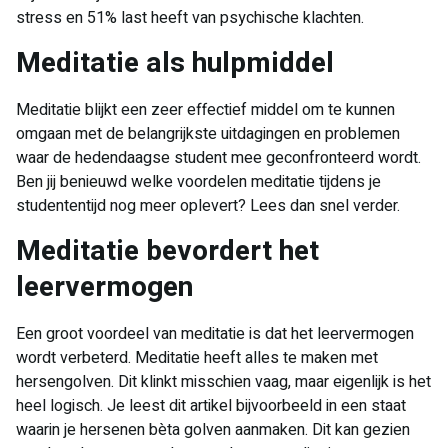
stress en 51% last heeft van psychische klachten.
Meditatie als hulpmiddel
Meditatie blijkt een zeer effectief middel om te kunnen
omgaan met de belangrijkste uitdagingen en problemen
waar de hedendaagse student mee geconfronteerd wordt.
Ben jij benieuwd welke voordelen meditatie tijdens je
studententijd nog meer oplevert? Lees dan snel verder.
Meditatie bevordert het
leervermogen
Een groot voordeel van meditatie is dat het leervermogen
wordt verbeterd. Meditatie heeft alles te maken met
hersengolven. Dit klinkt misschien vaag, maar eigenlijk is het
heel logisch. Je leest dit artikel bijvoorbeeld in een staat
waarin je hersenen bèta golven aanmaken. Dit kan gezien