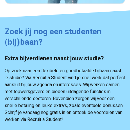
Zoek jij nog een studenten
(bij)baan?
Extra bijverdienen naast jouw studie?
Op zoek naar een flexibele en goedbetaalde bijbaan naast
je studie? Via Recruit a Student vind je snel werk dat perfect
aansluit bij jouw agenda én interesses. Wij werken samen
met topwerkgevers en bieden uitdagende functies in
verschillende sectoren. Bovendien zorgen wij voor een
snelle betaling en leuke extra's, zoals eventuele bonussen.
Schrijf je vandaag nog gratis in en ontdek de voordelen van
werken via Recruit a Student!