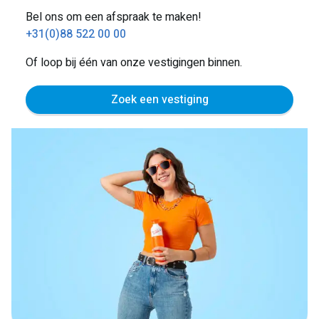
Bel ons om een afspraak te maken!
+31(0)88 522 00 00
Of loop bij één van onze vestigingen binnen.
Zoek een vestiging