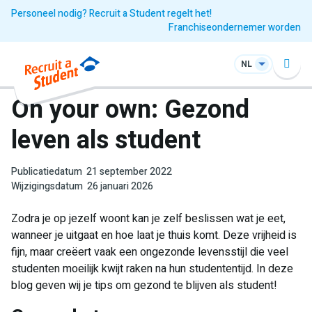
Personeel nodig? Recruit a Student regelt het!
Franchiseondernemer worden
NL
On your own: Gezond
leven als student
Publicatiedatum
21 september 2022
Wijzigingsdatum
26 januari 2026
Zodra je op jezelf woont kan je zelf beslissen wat je eet,
wanneer je uitgaat en hoe laat je thuis komt. Deze vrijheid is
fijn, maar creëert vaak een ongezonde levensstijl die veel
studenten moeilijk kwijt raken na hun studententijd. In deze
blog geven wij je tips om gezond te blijven als student!