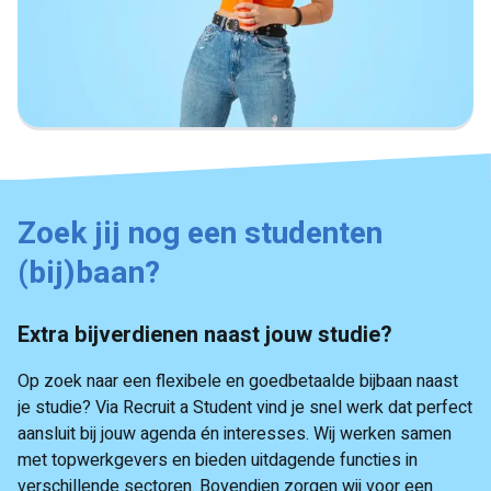
Zoek jij nog een studenten
(bij)baan?
Extra bijverdienen naast jouw studie?
Op zoek naar een flexibele en goedbetaalde bijbaan naast
je studie? Via Recruit a Student vind je snel werk dat perfect
aansluit bij jouw agenda én interesses. Wij werken samen
met topwerkgevers en bieden uitdagende functies in
verschillende sectoren. Bovendien zorgen wij voor een