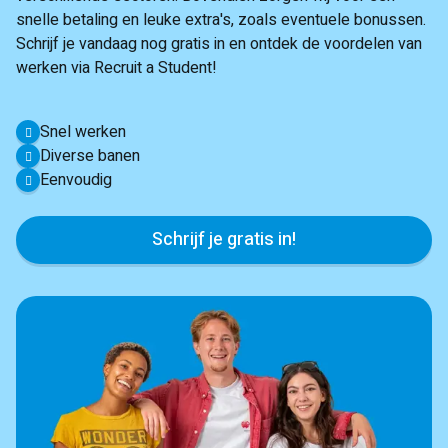
snelle betaling en leuke extra's, zoals eventuele bonussen.
Schrijf je vandaag nog gratis in en ontdek de voordelen van
werken via Recruit a Student!
Snel werken
Diverse banen
Eenvoudig
Schrijf je gratis in!