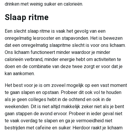
drinken met weinig suiker en calorieën.
Slaap ritme​
Een slecht slaap ritme is vaak het gevolg van een
onregelmatig lesrooster en stapavonden. Het is bewezen
dat een onregelmatig slaapritme slecht is voor ons lichaam.
Ons lichaam functioneert minder waardoor je minder
calorieën verbrand, minder energie hebt om activiteiten te
doen en de combinatie van deze twee zorgt er voor dat je
kan aankomen.
Het best voor je is om zoveel mogelijk op een vast moment
te gaan slapen en opstaan. Probeer dit ook vol te houden
als je geen colleges hebt in de ochtend en ook in de
weekenden. Dit is niet altijd makkelijk zeker niet als je bent
gaan stappen de avond ervoor. Probeer in ieder geval niet
te vaak overdag te slapen en ga je vermoeidheid niet
bestrijden met cafeïne en suiker. Hierdoor raakt je lichaam