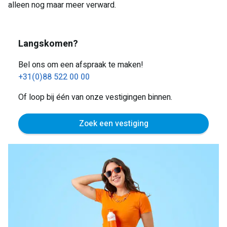
alleen nog maar meer verward.
Langskomen?
Bel ons om een afspraak te maken!
+31(0)88 522 00 00
Of loop bij één van onze vestigingen binnen.
Zoek een vestiging