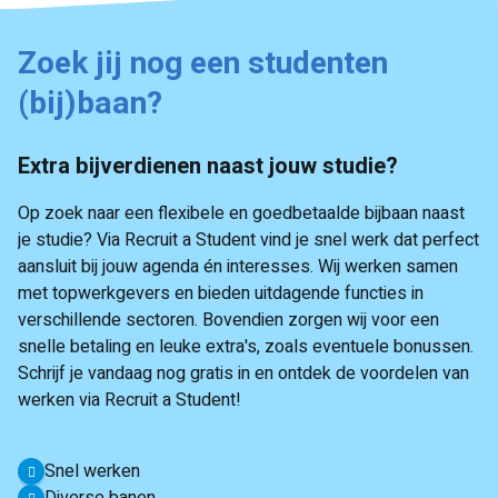
Zoek jij nog een studenten
(bij)baan?
Extra bijverdienen naast jouw studie?
Op zoek naar een flexibele en goedbetaalde bijbaan naast
je studie? Via Recruit a Student vind je snel werk dat perfect
aansluit bij jouw agenda én interesses. Wij werken samen
met topwerkgevers en bieden uitdagende functies in
verschillende sectoren. Bovendien zorgen wij voor een
snelle betaling en leuke extra's, zoals eventuele bonussen.
Schrijf je vandaag nog gratis in en ontdek de voordelen van
werken via Recruit a Student!
Snel werken