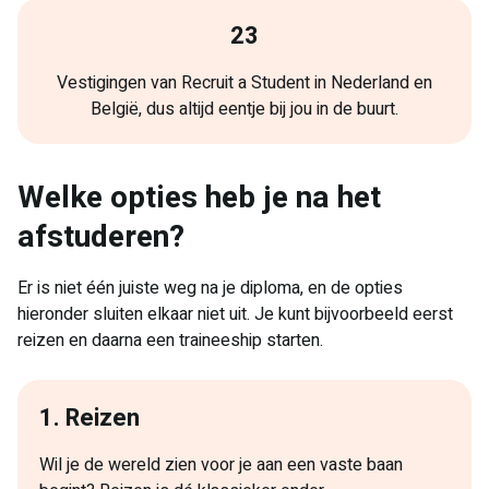
23
Vestigingen van Recruit a Student in Nederland en
België, dus altijd eentje bij jou in de buurt.
Welke opties heb je na het
afstuderen?
Er is niet één juiste weg na je diploma, en de opties
hieronder sluiten elkaar niet uit. Je kunt bijvoorbeeld eerst
reizen en daarna een traineeship starten.
1. Reizen
Wil je de wereld zien voor je aan een vaste baan