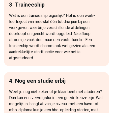
3. Traineeship
Wat is een traineeship eigenlijk? Het is een werk-
leertraject van meestal één tot drie jaar bij een
werkgever, waarbij je verschillende afdelingen
doorloopt en gericht wordt opgeleid. Na afloop
stroom je vaak door naar een vaste functie. Een
traineeship wordt daarom ook wel gezien als een
aantrekkelijke startfunctie voor wie net is
afgestudeerd.
4. Nog een studie erbij
Weet je nog niet zeker of je klaar bent met studeren?
Dan kan een vervolgstudie een goede keuze zijn. Wat
mogelijk is, hangt af van je niveau: met een havo- of
mbo-diploma kun je een hbo-opleiding starten, met