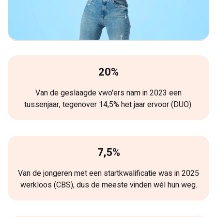
20%
Van de geslaagde vwo'ers nam in 2023 een
tussenjaar, tegenover 14,5% het jaar ervoor (DUO).
7,5%
Van de jongeren met een startkwalificatie was in 2025
werkloos (CBS), dus de meeste vinden wél hun weg.