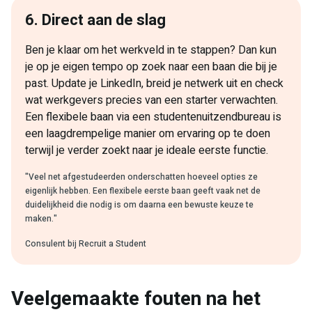
6. Direct aan de slag
Ben je klaar om het werkveld in te stappen? Dan kun
je op je eigen tempo op zoek naar een baan die bij je
past. Update je LinkedIn, breid je netwerk uit en check
wat werkgevers precies van een starter verwachten.
Een flexibele baan via een studentenuitzendbureau is
een laagdrempelige manier om ervaring op te doen
terwijl je verder zoekt naar je ideale eerste functie.
"Veel net afgestudeerden onderschatten hoeveel opties ze
eigenlijk hebben. Een flexibele eerste baan geeft vaak net de
duidelijkheid die nodig is om daarna een bewuste keuze te
maken."
Consulent bij Recruit a Student
Veelgemaakte fouten na het