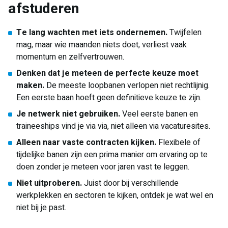
afstuderen
Te lang wachten met iets ondernemen.
Twijfelen
mag, maar wie maanden niets doet, verliest vaak
momentum en zelfvertrouwen.
Denken dat je meteen de perfecte keuze moet
maken.
De meeste loopbanen verlopen niet rechtlijnig.
Een eerste baan hoeft geen definitieve keuze te zijn.
Je netwerk niet gebruiken.
Veel eerste banen en
traineeships vind je via via, niet alleen via vacaturesites.
Alleen naar vaste contracten kijken.
Flexibele of
tijdelijke banen zijn een prima manier om ervaring op te
doen zonder je meteen voor jaren vast te leggen.
Niet uitproberen.
Juist door bij verschillende
werkplekken en sectoren te kijken, ontdek je wat wel en
niet bij je past.