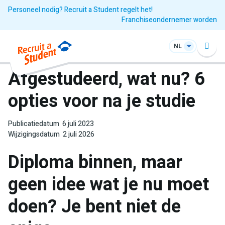
Personeel nodig? Recruit a Student regelt het!
Franchiseondernemer worden
NL
Afgestudeerd, wat nu? 6
opties voor na je studie
Publicatiedatum
6 juli 2023
Wijzigingsdatum
2 juli 2026
Diploma binnen, maar
geen idee wat je nu moet
doen? Je bent niet de