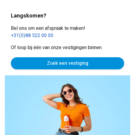
Langskomen?
Bel ons om een afspraak te maken!
+31(0)88 522 00 00
Of loop bij één van onze vestigingen binnen.
Zoek een vestiging