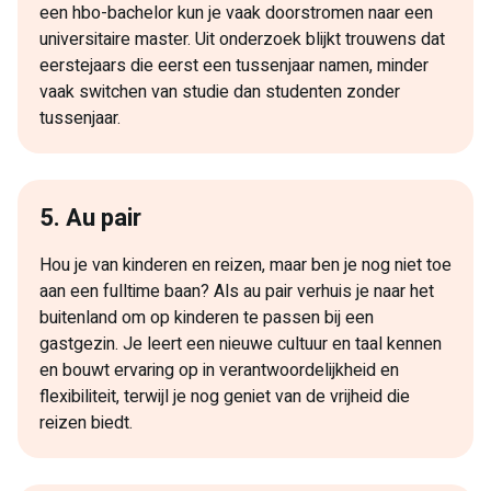
een hbo-bachelor kun je vaak doorstromen naar een
universitaire master. Uit onderzoek blijkt trouwens dat
eerstejaars die eerst een tussenjaar namen, minder
vaak switchen van studie dan studenten zonder
tussenjaar.
5. Au pair
Hou je van kinderen en reizen, maar ben je nog niet toe
aan een fulltime baan? Als au pair verhuis je naar het
buitenland om op kinderen te passen bij een
gastgezin. Je leert een nieuwe cultuur en taal kennen
en bouwt ervaring op in verantwoordelijkheid en
flexibiliteit, terwijl je nog geniet van de vrijheid die
reizen biedt.