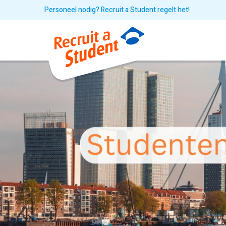
Personeel nodig? Recruit a Student regelt het!