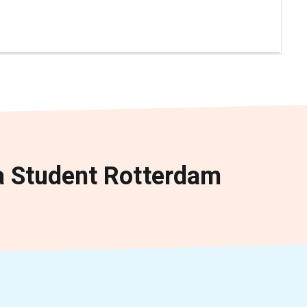
a Student Rotterdam