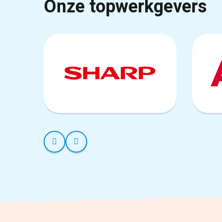
Onze topwerkgevers