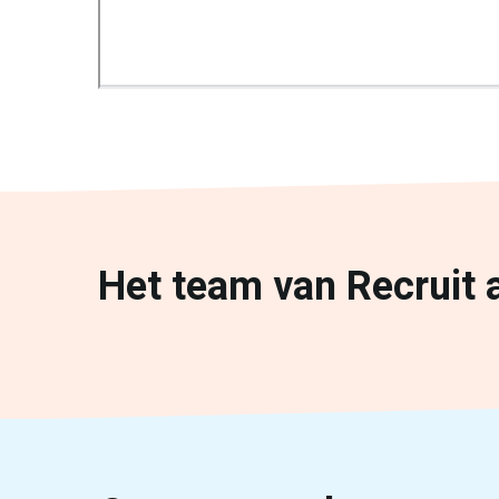
Het team van Recruit 