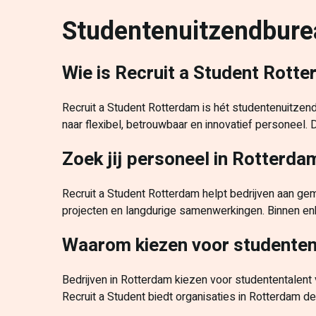
Studentenuitzendbure
Wie is Recruit a Student Rott
Recruit a Student Rotterdam is hét studentenuitzen
naar flexibel, betrouwbaar en innovatief personeel.
Zoek jij personeel in Rotterda
Recruit a Student Rotterdam helpt bedrijven aan ge
projecten en langdurige samenwerkingen. Binnen enke
Waarom kiezen voor studenten
Bedrijven in Rotterdam kiezen voor studententalent va
Recruit a Student biedt organisaties in Rotterdam de 