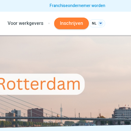
Franchiseondernemer worden
Voor werkgevers
Inschrijven
NL