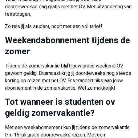
doordeweekse dag gratis met het OV. Met uitzondering van
feestdagen.
Zo reis jij als student, nooit met een vol tarief!
Weekendabonnement tijdens de
zomer
Tijdens de zomervakantie blijft jouw gratis weekend OV
gewoon geldig. Daarnaast krijg jij doordeweeks nog steeds
korting op reizen met het OV. Er verandert niks aan jouw
abonnement in de zomervakantie. Wel zo makkelijk!
Tot wanneer is studenten ov
geldig zomervakantie?
Met een weekabonnement kun jij tijdens de zomervakantie
t/m 15 juli gratis doordeweeks reizen. Met een