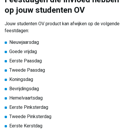
op jouw studenten OV
Jouw studenten OV product kan afwijken op de volgende
feestdagen:
Nieuwjaarsdag
Goede vrijdag
Eerste Paasdag
Tweede Paasdag
Koningsdag
Bevrijdingsdag
Hemelvaartsdag
Eerste Pinksterdag
Tweede Pinksterdag
Eerste Kerstdag