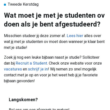
Tweede Kerstdag
Wat moet je met je studenten ov
doen als je bent afgestudeerd?
Misschien studeer jij deze zomer af.
Lees hier
alles over
wat jij met je studenten ov moet doen wanneer je klaar bent
met je studie!
Zoek jij nog een leuke bijbaan naast je studie? Solliciteer
dan bij
Recruit a Student
. Check onze website voor onze
vacatures
en
schrijf je in
! Wij nemen zo snel mogelijk
contact met je op en voor je het weet heb jij je favoriete
bijbaan gevonden!
Langskomen?