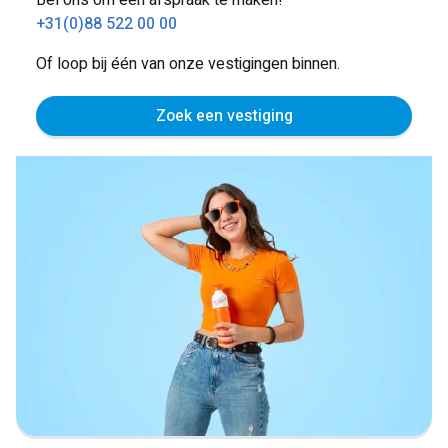
Bel ons om een afspraak te maken!
+31(0)88 522 00 00
Of loop bij één van onze vestigingen binnen.
Zoek een vestiging