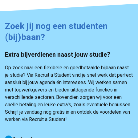
Zoek jij nog een studenten
(bij)baan?
Extra bijverdienen naast jouw studie?
Op zoek naar een flexibele en goedbetaalde bijbaan naast
je studie? Via Recruit a Student vind je snel werk dat perfect
aansluit bij jouw agenda én interesses. Wij werken samen
met topwerkgevers en bieden uitdagende functies in
verschillende sectoren. Bovendien zorgen wij voor een
snelle betaling en leuke extra's, zoals eventuele bonussen.
Schrijf je vandaag nog gratis in en ontdek de voordelen van
werken via Recruit a Student!