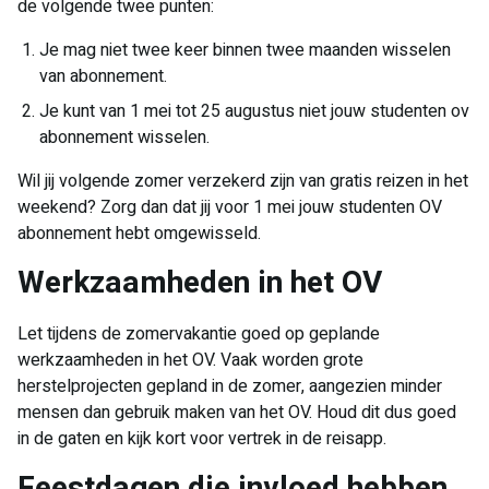
de volgende twee punten:
Je mag niet twee keer binnen twee maanden wisselen
van abonnement.
Je kunt van 1 mei tot 25 augustus niet jouw studenten ov
abonnement wisselen.
Wil jij volgende zomer verzekerd zijn van gratis reizen in het
weekend? Zorg dan dat jij voor 1 mei jouw studenten OV
abonnement hebt omgewisseld.
Werkzaamheden in het OV
Let tijdens de zomervakantie goed op geplande
werkzaamheden in het OV. Vaak worden grote
herstelprojecten gepland in de zomer, aangezien minder
mensen dan gebruik maken van het OV. Houd dit dus goed
in de gaten en kijk kort voor vertrek in de reisapp.
Feestdagen die invloed hebben