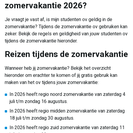
zomervakantie 2026?
Je vraagt je vast af, is mijn studenten ov geldig in de
zomervakantie? Tijdens de zomervakantie ov gebruiken kan
zeker. Bekijk de regels en geldigheid van jouw studenten ov
tijdens de zomervakantie hieronder.
Reizen tijdens de zomervakantie
Wanneer heb jij zomervakantie? Bekijk het overzicht
hieronder om erachter te komen of jij gratis gebruik kan
maken van het ov tijdens jouw zomervakantie:
In 2026 heeft regio noord zomervakantie van zaterdag 4
juli t/m zondag 16 augustus.
In 2026 heeft regio midden zomervakantie van zaterdag
18 juli t/m zondag 30 augustus.
In 2026 heeft regio zuid zomervakantie van zaterdag 11