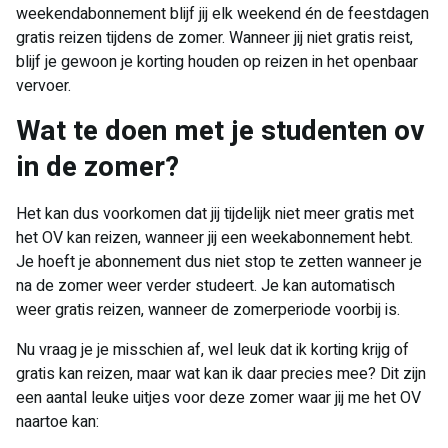
weekendabonnement blijf jij elk weekend én de feestdagen
gratis reizen tijdens de zomer. Wanneer jij niet gratis reist,
blijf je gewoon je korting houden op reizen in het openbaar
vervoer.
Wat te doen met je studenten ov
in de zomer?
Het kan dus voorkomen dat jij tijdelijk niet meer gratis met
het OV kan reizen, wanneer jij een weekabonnement hebt.
Je hoeft je abonnement dus niet stop te zetten wanneer je
na de zomer weer verder studeert. Je kan automatisch
weer gratis reizen, wanneer de zomerperiode voorbij is.
Nu vraag je je misschien af, wel leuk dat ik korting krijg of
gratis kan reizen, maar wat kan ik daar precies mee? Dit zijn
een aantal leuke uitjes voor deze zomer waar jij me het OV
naartoe kan: