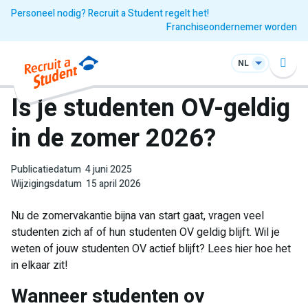
Personeel nodig? Recruit a Student regelt het!
Franchiseondernemer worden
NL
Is je studenten OV-geldig
in de zomer 2026?
Publicatiedatum
4 juni 2025
Wijzigingsdatum
15 april 2026
Nu de zomervakantie bijna van start gaat, vragen veel
studenten zich af of hun studenten OV geldig blijft. Wil je
weten of jouw studenten OV actief blijft? Lees hier hoe het
in elkaar zit!
Wanneer studenten ov