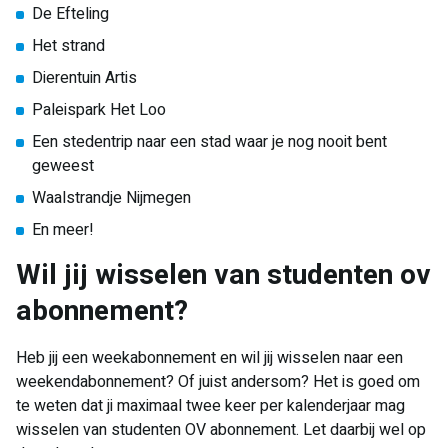
De Efteling
Het strand
Dierentuin Artis
Paleispark Het Loo
Een stedentrip naar een stad waar je nog nooit bent
geweest
Waalstrandje Nijmegen
En meer!
Wil jij wisselen van studenten ov
abonnement?
Heb jij een weekabonnement en wil jij wisselen naar een
weekendabonnement? Of juist andersom? Het is goed om
te weten dat ji maximaal twee keer per kalenderjaar mag
wisselen van studenten OV abonnement. Let daarbij wel op