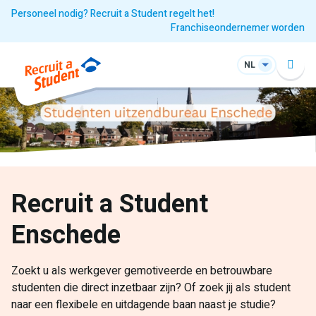
Personeel nodig? Recruit a Student regelt het!
Franchiseondernemer worden
NL
Recruit a Student
Enschede
Zoekt u als werkgever gemotiveerde en betrouwbare
studenten die direct inzetbaar zijn? Of zoek jij als student
naar een flexibele en uitdagende baan naast je studie?