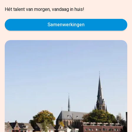
Hét talent van morgen, vandaag in huis!
Samenwerkingen