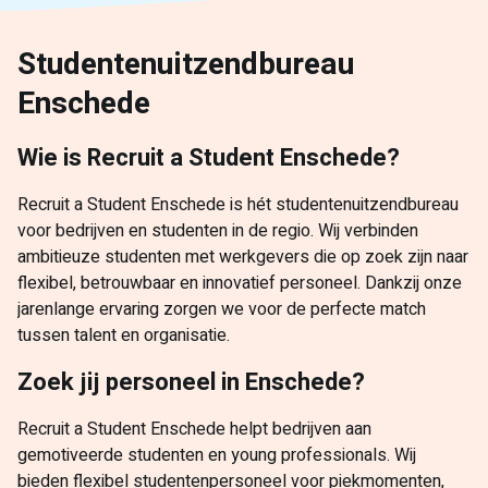
Studentenuitzendbureau
Enschede
Wie is Recruit a Student Enschede?
Recruit a Student Enschede is hét studentenuitzendbureau
voor bedrijven en studenten in de regio. Wij verbinden
ambitieuze studenten met werkgevers die op zoek zijn naar
flexibel, betrouwbaar en innovatief personeel. Dankzij onze
jarenlange ervaring zorgen we voor de perfecte match
tussen talent en organisatie.
Zoek jij personeel in Enschede?
Recruit a Student Enschede helpt bedrijven aan
gemotiveerde studenten en young professionals. Wij
bieden flexibel studentenpersoneel voor piekmomenten,