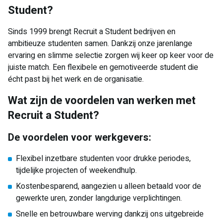
Student?
Sinds 1999 brengt Recruit a Student bedrijven en
ambitieuze studenten samen. Dankzij onze jarenlange
ervaring en slimme selectie zorgen wij keer op keer voor de
juiste match. Een flexibele en gemotiveerde student die
écht past bij het werk en de organisatie.
Wat zijn de voordelen van werken met
Recruit a Student?
De voordelen voor werkgevers:
Flexibel inzetbare studenten voor drukke periodes,
tijdelijke projecten of weekendhulp.
Kostenbesparend, aangezien u alleen betaald voor de
gewerkte uren, zonder langdurige verplichtingen.
Snelle en betrouwbare werving dankzij ons uitgebreide