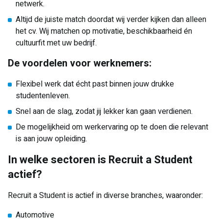
netwerk.
Altijd de juiste match doordat wij verder kijken dan alleen
het cv. Wij matchen op motivatie, beschikbaarheid én
cultuurfit met uw bedrijf.
De voordelen voor werknemers:
Flexibel werk dat écht past binnen jouw drukke
studentenleven.
Snel aan de slag, zodat jij lekker kan gaan verdienen.
De mogelijkheid om werkervaring op te doen die relevant
is aan jouw opleiding.
In welke sectoren is Recruit a Student
actief?
Recruit a Student is actief in diverse branches, waaronder:
Automotive