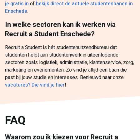
je gratis in
of
bekijk direct de actuele studentenbanen in
Enschede
.
In welke sectoren kan ik werken via
Recruit a Student Enschede?
Recruit a Student is hét studentenuitzendbureau dat
studenten helpt aan studentenwerk in uiteenlopende
sectoren zoals logistiek, administratie, klantenservice, zorg,
marketing en evenementen. Zo vind je altijd een baan die
past bij jouw studie en interesses. Benieuwd naar onze
vacatures? Die vind je hier
!
FAQ
Waarom zou ik kiezen voor Recruit a