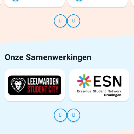
Onze Samenwerkingen