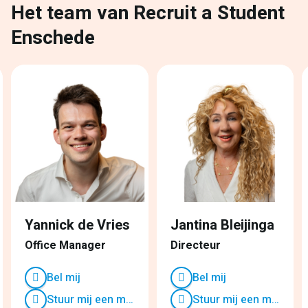
Het team van Recruit a Student
Enschede
Yannick de Vries
Jantina Bleijinga
Office Manager
Directeur
Bel mij
Bel mij
Stuur mij een mailtje
Stuur mij een mailtje