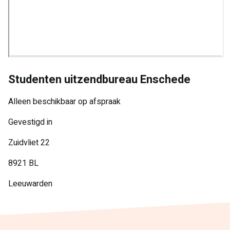
Studenten uitzendbureau Enschede
Alleen beschikbaar op afspraak
Gevestigd in
Zuidvliet 22
8921 BL
Leeuwarden