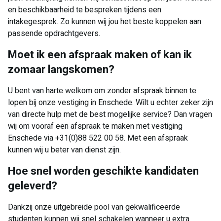
en beschikbaarheid te bespreken tijdens een
intakegesprek. Zo kunnen wij jou het beste koppelen aan
passende opdrachtgevers.
Moet ik een afspraak maken of kan ik
zomaar langskomen?
U bent van harte welkom om zonder afspraak binnen te
lopen bij onze vestiging in Enschede. Wilt u echter zeker zijn
van directe hulp met de best mogelijke service? Dan vragen
wij om vooraf een afspraak te maken met vestiging
Enschede via +31(0)88 522 00 58. Met een afspraak
kunnen wij u beter van dienst zijn.
Hoe snel worden geschikte kandidaten
geleverd?
Dankzij onze uitgebreide pool van gekwalificeerde
studenten kunnen wij snel schakelen wanneer u extra