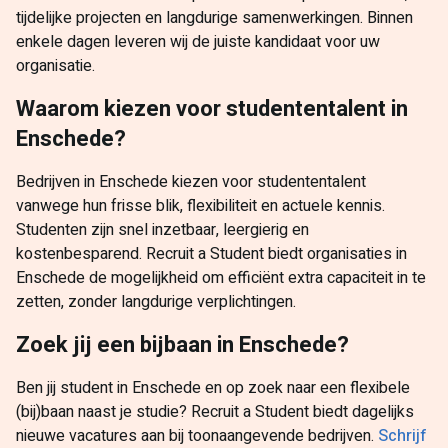
tijdelijke projecten en langdurige samenwerkingen. Binnen
enkele dagen leveren wij de juiste kandidaat voor uw
organisatie.
Waarom kiezen voor studententalent in
Enschede?
Bedrijven in Enschede kiezen voor studententalent
vanwege hun frisse blik, flexibiliteit en actuele kennis.
Studenten zijn snel inzetbaar, leergierig en
kostenbesparend. Recruit a Student biedt organisaties in
Enschede de mogelijkheid om efficiënt extra capaciteit in te
zetten, zonder langdurige verplichtingen.
Zoek jij een bijbaan in Enschede?
Ben jij student in Enschede en op zoek naar een flexibele
(bij)baan naast je studie? Recruit a Student biedt dagelijks
nieuwe vacatures aan bij toonaangevende bedrijven.
Schrijf