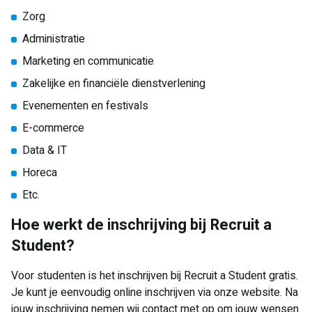
Zorg
Administratie
Marketing en communicatie
Zakelijke en financiële dienstverlening
Evenementen en festivals
E-commerce
Data & IT
Horeca
Etc.
Hoe werkt de inschrijving bij Recruit a
Student?
Voor studenten is het inschrijven bij Recruit a Student gratis.
Je kunt je eenvoudig online inschrijven via onze website. Na
jouw inschrijving nemen wij contact met op om jouw wensen