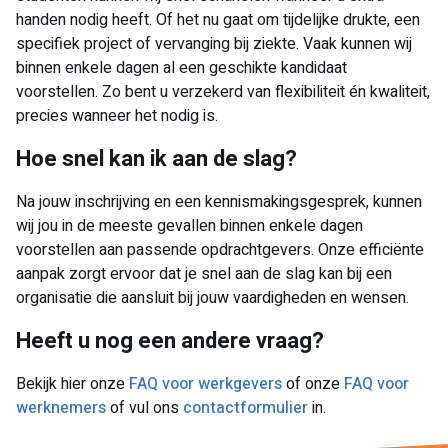
handen nodig heeft. Of het nu gaat om tijdelijke drukte, een
specifiek project of vervanging bij ziekte. Vaak kunnen wij
binnen enkele dagen al een geschikte kandidaat
voorstellen. Zo bent u verzekerd van flexibiliteit én kwaliteit,
precies wanneer het nodig is.
Hoe snel kan ik aan de slag?
Na jouw inschrijving en een kennismakingsgesprek, kunnen
wij jou in de meeste gevallen binnen enkele dagen
voorstellen aan passende opdrachtgevers. Onze efficiënte
aanpak zorgt ervoor dat je snel aan de slag kan bij een
organisatie die aansluit bij jouw vaardigheden en wensen.
Heeft u nog een andere vraag?
Bekijk hier onze
FAQ voor werkgevers
of onze
FAQ voor
werknemers
of vul ons
contactformulier
in.