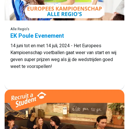
Lees meer
Alle Regio's
EK Poule Evenement
14 juni tot en met 14 juli, 2024 - Het Europees
Kampioenschap voetballen gaat weer van start en wij
geven super prijzen weg als jij de wedstrijden goed
weet te voorspellen!