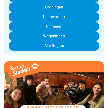
Groningen
Leeuwarden
Nijmegen
Wageningen
Alle Regio's