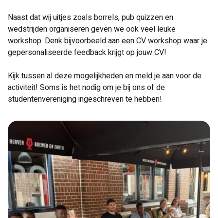
Naast dat wij uitjes zoals borrels, pub quizzen en
wedstrijden organiseren geven we ook veel leuke
workshop. Denk bijvoorbeeld aan een CV workshop waar je
gepersonaliseerde feedback krijgt op jouw CV!
Kijk tussen al deze mogelijkheden en meld je aan voor de
activiteit! Soms is het nodig om je bij ons of de
studentenvereniging ingeschreven te hebben!