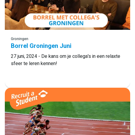
Lees meer
Groningen
Borrel Groningen Juni
27 juni, 2024 - De kans om je collega's in een relaxte
sfeer te leren kennen!