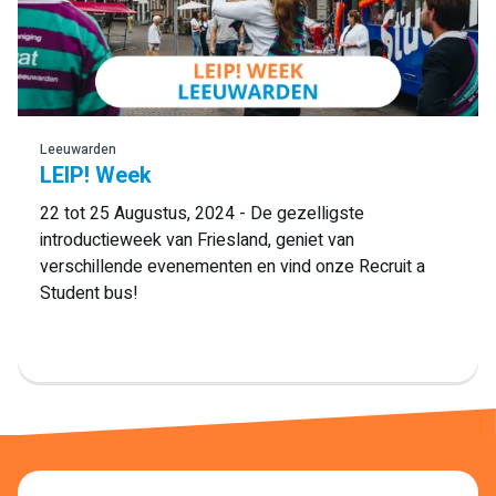
Lees meer
Leeuwarden
LEIP! Week
22 tot 25 Augustus, 2024 - De gezelligste
introductieweek van Friesland, geniet van
verschillende evenementen en vind onze Recruit a
Student bus!