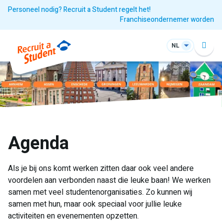
Personeel nodig? Recruit a Student regelt het!
Franchiseondernemer worden
NL
Agenda
Als je bij ons komt werken zitten daar ook veel andere
voordelen aan verbonden naast die leuke baan! We werken
samen met veel studentenorganisaties. Zo kunnen wij
samen met hun, maar ook speciaal voor jullie leuke
activiteiten en evenementen opzetten.