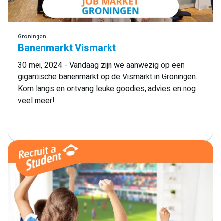
Lees meer
Groningen
Banenmarkt Vismarkt
30 mei, 2024 - Vandaag zijn we aanwezig op een
gigantische banenmarkt op de Vismarkt in Groningen.
Kom langs en ontvang leuke goodies, advies en nog
veel meer!