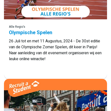
Lees meer
Alle Regio's
Olympische Spelen
26 Juli tot en met 11 Augustus, 2024 - De 30st editie
van de Olympische Zomer Spelen, dit keer in Parijs!
Naar aanleiding van dit evenement organiseren wij een
leuke online winactie!