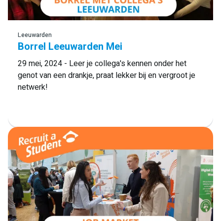
Leeuwarden
Borrel Leeuwarden Mei
29 mei, 2024 - Leer je collega's kennen onder het
genot van een drankje, praat lekker bij en vergroot je
netwerk!