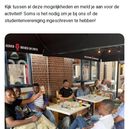
Kijk tussen al deze mogelijkheden en meld je aan voor de
activiteit! Soms is het nodig om je bij ons of de
studentenvereniging ingeschreven te hebben!