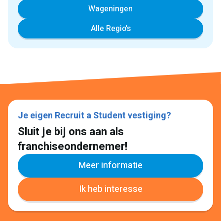
Wageningen
Alle Regio's
Je eigen Recruit a Student vestiging?
Sluit je bij ons aan als
franchiseondernemer!
Meer informatie
Ik heb interesse