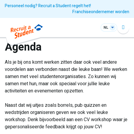
Personeel nodig? Recruit a Student regelt het!
Franchiseondernemer worden
NL
Agenda
Als je bij ons komt werken zitten daar ook veel andere
voordelen aan verbonden naast die leuke baan! We werken
samen met veel studentenorganisaties. Zo kunnen wij
samen met hun, maar ook speciaal voor jullie leuke
activiteiten en evenementen opzetten.
Naast dat wij uitjes zoals borrels, pub quizzen en
wedstrijden organiseren geven we ook veel leuke
workshop. Denk bijvoorbeeld aan een CV workshop waar je
gepersonaliseerde feedback krijgt op jouw CV!