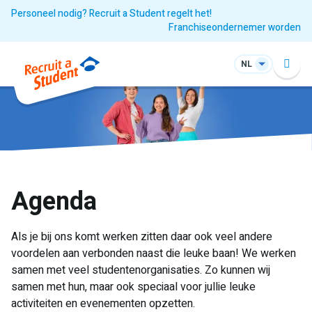
Personeel nodig? Recruit a Student regelt het!
Franchiseondernemer worden
NL
Agenda
Als je bij ons komt werken zitten daar ook veel andere
voordelen aan verbonden naast die leuke baan! We werken
samen met veel studentenorganisaties. Zo kunnen wij
samen met hun, maar ook speciaal voor jullie leuke
activiteiten en evenementen opzetten.