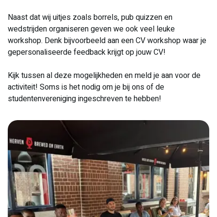
Naast dat wij uitjes zoals borrels, pub quizzen en
wedstrijden organiseren geven we ook veel leuke
workshop. Denk bijvoorbeeld aan een CV workshop waar je
gepersonaliseerde feedback krijgt op jouw CV!
Kijk tussen al deze mogelijkheden en meld je aan voor de
activiteit! Soms is het nodig om je bij ons of de
studentenvereniging ingeschreven te hebben!