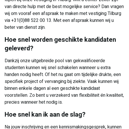
van directe hulp met de best mogelijke service? Dan vragen
wij om vooraf een afspraak te maken met vestiging Tilburg
via +31(0)88 522 00 13. Met een afspraak kunnen wij u
beter van dienst zijn.
Hoe snel worden geschikte kandidaten
geleverd?
Dankzij onze uitgebreide pool van gekwalificeerde
studenten kunnen wij snel schakelen wanneer u extra
handen nodig heeft. Of het nu gaat om tijdelijke drukte, een
specifiek project of vervanging bij ziekte. Vaak kunnen wij
binnen enkele dagen al een geschikte kandidaat
voorstellen. Zo bent u verzekerd van flexibiliteit én kwaliteit,
precies wanneer het nodig is.
Hoe snel kan ik aan de slag?
Na jouw inschrijving en een kennismakingsgesprek, kunnen