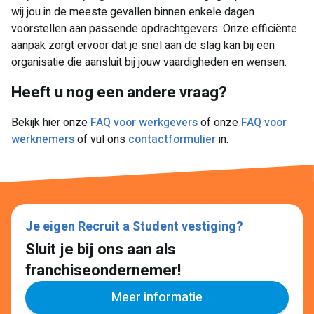
wij jou in de meeste gevallen binnen enkele dagen
voorstellen aan passende opdrachtgevers. Onze efficiënte
aanpak zorgt ervoor dat je snel aan de slag kan bij een
organisatie die aansluit bij jouw vaardigheden en wensen.
Heeft u nog een andere vraag?
Bekijk hier onze
FAQ voor werkgevers
of onze
FAQ voor
werknemers
of vul ons
contactformulier
in.
Je eigen Recruit a Student vestiging?
Sluit je bij ons aan als
franchiseondernemer!
Meer informatie