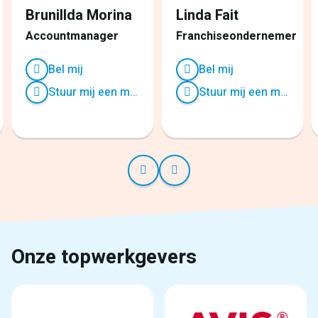
Brunillda Morina
Linda Fait
Accountmanager
Franchiseondernemer
Bel mij
Bel mij
Stuur mij een mailtje
Stuur mij een mailtje
Onze topwerkgevers