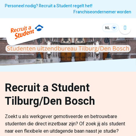
Personeel nodig? Recruit a Student regelt het!
Franchiseondernemer worden
NL
Recruit a Student
Tilburg/Den Bosch
Zoekt u als werkgever gemotiveerde en betrouwbare
studenten die direct inzetbaar zijn? Of zoek jij als student
naar een flexibele en uitdagende baan naast je studie?