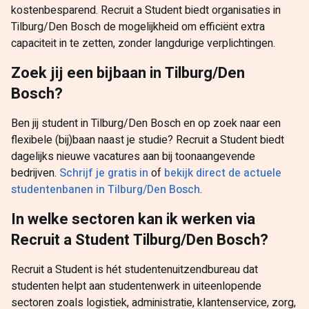
kostenbesparend. Recruit a Student biedt organisaties in
Tilburg/Den Bosch de mogelijkheid om efficiënt extra
capaciteit in te zetten, zonder langdurige verplichtingen.
Zoek jij een bijbaan in Tilburg/Den
Bosch?
Ben jij student in Tilburg/Den Bosch en op zoek naar een
flexibele (bij)baan naast je studie? Recruit a Student biedt
dagelijks nieuwe vacatures aan bij toonaangevende
bedrijven.
Schrijf je gratis in
of
bekijk direct de actuele
studentenbanen in Tilburg/Den Bosch
.
In welke sectoren kan ik werken via
Recruit a Student Tilburg/Den Bosch?
Recruit a Student is hét studentenuitzendbureau dat
studenten helpt aan studentenwerk in uiteenlopende
sectoren zoals logistiek, administratie, klantenservice, zorg,