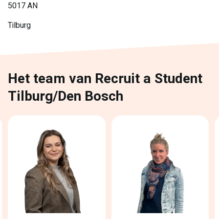
5017 AN
Tilburg
Het team van Recruit a Student
Tilburg/Den Bosch