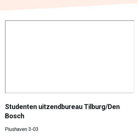
Studenten uitzendbureau Tilburg/Den
Bosch
Piushaven 3-03