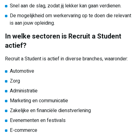
Snel aan de slag, zodat jij lekker kan gaan verdienen.
De mogelijkheid om werkervaring op te doen die relevant
is aan jouw opleiding.
In welke sectoren is Recruit a Student
actief?
Recruit a Student is actief in diverse branches, waaronder:
Automotive
Zorg
Administratie
Marketing en communicatie
Zakelijke en financiële dienstverlening
Evenementen en festivals
E-commerce