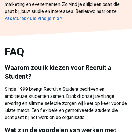
marketing en evenementen. Zo vind je altijd een baan die
past bij jouw studie en interesses. Benieuwd naar onze
vacatures? Die vind je hier
!
FAQ
Waarom zou ik kiezen voor Recruit a
Student?
Sinds 1999 brengt Recruit a Student bedrijven en
ambitieuze studenten samen. Dankzij onze jarenlange
ervaring en slimme selectie zorgen wij keer op keer voor de
juiste match. Een flexibele en gemotiveerde student die
écht past bij het werk en de organisatie.
Wat zijn de voordelen van werken met