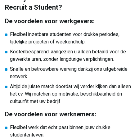
Recruit a Student?
De voordelen voor werkgevers:
Flexibel inzetbare studenten voor drukke periodes,
tijdelijke projecten of weekendhulp.
Kostenbesparend, aangezien u alleen betaald voor de
gewerkte uren, zonder langdurige verplichtingen.
Snelle en betrouwbare werving dankzij ons uitgebreide
netwerk.
Altijd de juiste match doordat wij verder kijken dan alleen
het cv. Wij matchen op motivatie, beschikbaarheid én
cultuurfit met uw bedrijf.
De voordelen voor werknemers:
Flexibel werk dat écht past binnen jouw drukke
studentenleven.