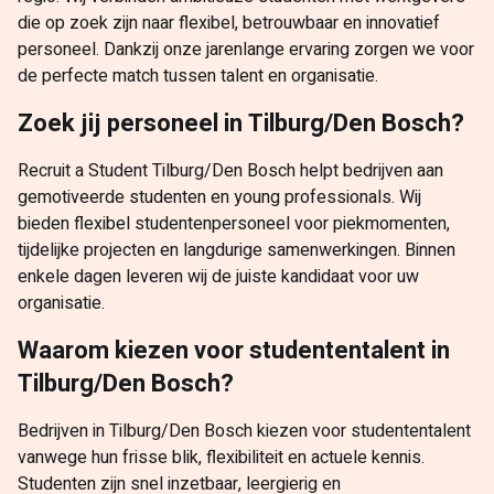
die op zoek zijn naar flexibel, betrouwbaar en innovatief
personeel. Dankzij onze jarenlange ervaring zorgen we voor
de perfecte match tussen talent en organisatie.
Zoek jij personeel in Tilburg/Den Bosch?
Recruit a Student Tilburg/Den Bosch helpt bedrijven aan
gemotiveerde studenten en young professionals. Wij
bieden flexibel studentenpersoneel voor piekmomenten,
tijdelijke projecten en langdurige samenwerkingen. Binnen
enkele dagen leveren wij de juiste kandidaat voor uw
organisatie.
Waarom kiezen voor studententalent in
Tilburg/Den Bosch?
Bedrijven in Tilburg/Den Bosch kiezen voor studententalent
vanwege hun frisse blik, flexibiliteit en actuele kennis.
Studenten zijn snel inzetbaar, leergierig en