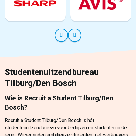
Studentenuitzendbureau
Tilburg/Den Bosch
Wie is Recruit a Student Tilburg/Den
Bosch?
Recruit a Student Tilburg/Den Bosch is hét
studentenuitzendbureau voor bedrijven en studenten in de
regio. Wij verbinden ambitieuze studenten met werkgevers