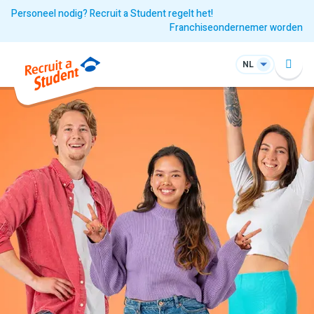
Personeel nodig? Recruit a Student regelt het!
Franchiseondernemer worden
NL