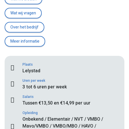
Wat wij vragen
Over het bedrijf
Meer informatie
Plaats
Lelystad
Uren per week
3 tot 6 uren per week
Salaris
Tussen €13,50 en €14,99 per uur
Opleiding
Onbekend / Elementair / NVT / VMBO /
Mavo/VMBO / VMBO/MBO / HAVO /