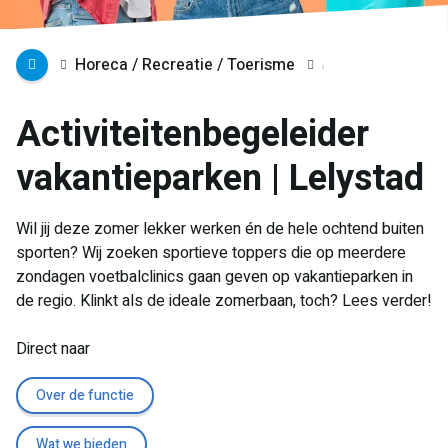
Horeca / Recreatie / Toerisme
Activiteitenbegeleider
vakantieparken | Lelystad
Wil jij deze zomer lekker werken én de hele ochtend buiten
sporten? Wij zoeken sportieve toppers die op meerdere
zondagen voetbalclinics gaan geven op vakantieparken in
de regio. Klinkt als de ideale zomerbaan, toch? Lees verder!
Direct naar
Over de functie
Wat we bieden