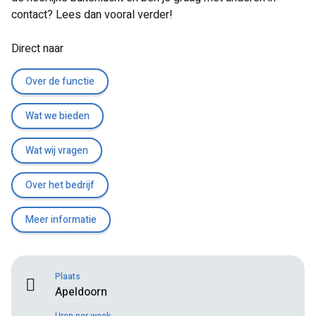
contact? Lees dan vooral verder!
Direct naar
Over de functie
Wat we bieden
Wat wij vragen
Over het bedrijf
Meer informatie
Plaats
Apeldoorn