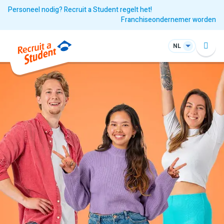
Personeel nodig? Recruit a Student regelt het!
Franchiseondernemer worden
NL