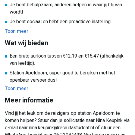
Je bent behulpzaam; anderen helpen is waar jij blij van
wordt!
Je bent sociaal en hebt een proactieve instelling.
Toon meer
Wat wij bieden
Een bruto uurloon tussen €12,19 en €15,47 (afhankelijk
van leeftijd).
Station Apeldoorn, super goed te bereiken met het
openbaar vervoer dus!
Toon meer
Meer informatie
Vind jij het leuk om de reizigers op station Apeldoorn te
komen helpen? Stuur dan je sollicitatie naar Nina Keupink via
e-mail naar nina.keupink@recruitastudent.nl of stuur een