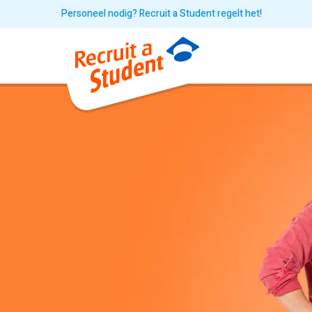
Personeel nodig? Recruit a Student regelt het!