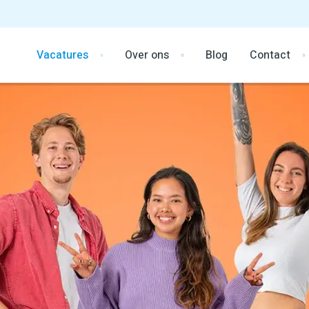
Vacatures
Over ons
Blog
Contact