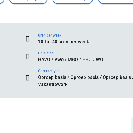
Uren per week
10 tot 40 uren per week
Opleiding
HAVO / Vwo / MBO / HBO / WO
Contracttype
Oproep basis / Oproep basis / Oproep basis 
Vakantiewerk