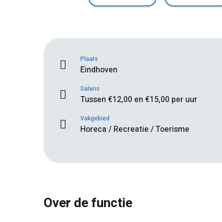
Plaats
Eindhoven
Salaris
Tussen €12,00 en €15,00 per uur
Vakgebied
Horeca / Recreatie / Toerisme
Over de functie