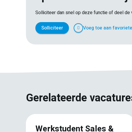
Solliciteer dan snel op deze functie of deel d
Solliciteer
Voeg toe aan favoriet
Gerelateerde vacature
Werkstudent Sales &