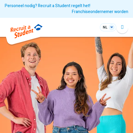
Personeel nodig? Recruit a Student regelt het!
Franchiseondernemer worden
NL