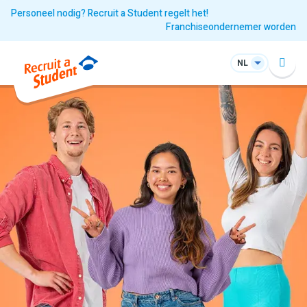
Personeel nodig? Recruit a Student regelt het!
Franchiseondernemer worden
NL