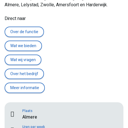
Almere, Lelystad, Zwolle, Amersfoort en Harderwijk.
Direct naar
Over de functie
Wat we bieden
Wat wij vragen
Over het bedrijf
Meer informatie
Plaats
Almere
Uren per week