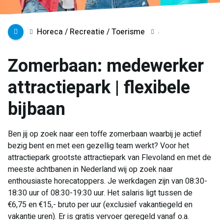
Horeca / Recreatie / Toerisme
Zomerbaan: medewerker
attractiepark | flexibele
bijbaan
Ben jij op zoek naar een toffe zomerbaan waarbij je actief
bezig bent en met een gezellig team werkt? Voor het
attractiepark grootste attractiepark van Flevoland en met de
meeste achtbanen in Nederland wij op zoek naar
enthousiaste horecatoppers. Je werkdagen zijn van 08:30-
18:30 uur of 08:30-19:30 uur. Het salaris ligt tussen de
€6,75 en €15,- bruto per uur (exclusief vakantiegeld en
vakantie uren). Er is gratis vervoer geregeld vanaf o.a.