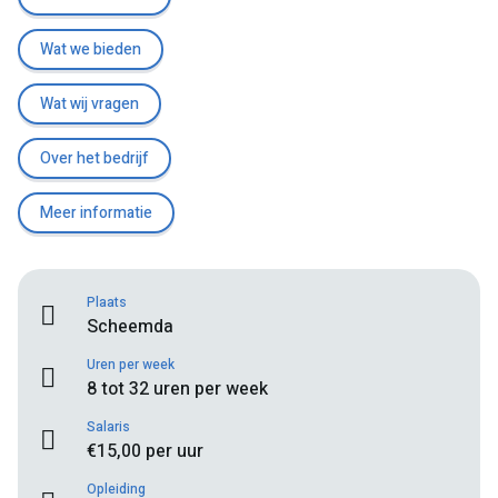
Wat we bieden
Wat wij vragen
Over het bedrijf
Meer informatie
Plaats
Scheemda
Uren per week
8 tot 32 uren per week
Salaris
€15,00 per uur
Opleiding