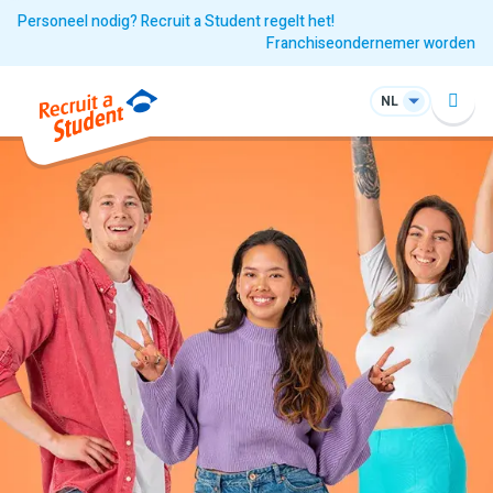
Personeel nodig? Recruit a Student regelt het!
Franchiseondernemer worden
NL