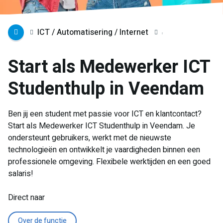
ICT / Automatisering / Internet
Start als Medewerker ICT
Studenthulp in Veendam
Ben jij een student met passie voor ICT en klantcontact?
Start als Medewerker ICT Studenthulp in Veendam. Je
ondersteunt gebruikers, werkt met de nieuwste
technologieën en ontwikkelt je vaardigheden binnen een
professionele omgeving. Flexibele werktijden en een goed
salaris!
Direct naar
Over de functie