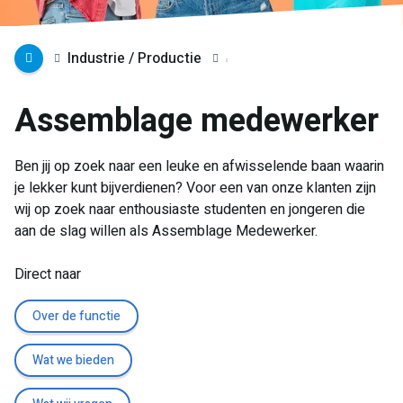
Industrie / Productie
Assemblage medewerker
Ben jij op zoek naar een leuke en afwisselende baan waarin
je lekker kunt bijverdienen? Voor een van onze klanten zijn
wij op zoek naar enthousiaste studenten en jongeren die
aan de slag willen als Assemblage Medewerker.
Direct naar
Over de functie
Wat we bieden