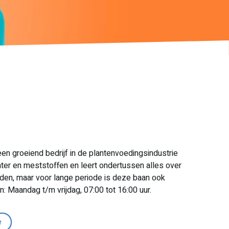
een groeiend bedrijf in de plantenvoedingsindustrie
r en meststoffen en leert ondertussen alles over
anden, maar voor lange periode is deze baan ook
n: Maandag t/m vrijdag, 07:00 tot 16:00 uur.
e