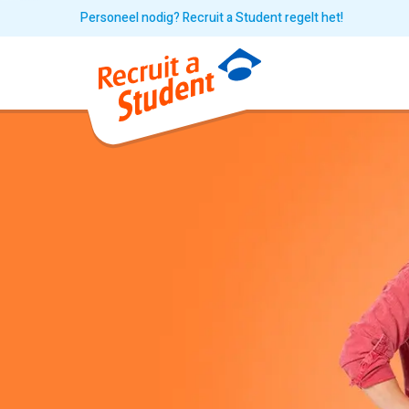
Personeel nodig? Recruit a Student regelt het!