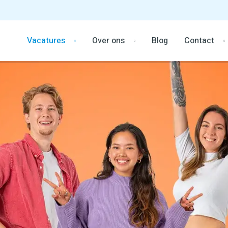
Vacatures
Over ons
Blog
Contact