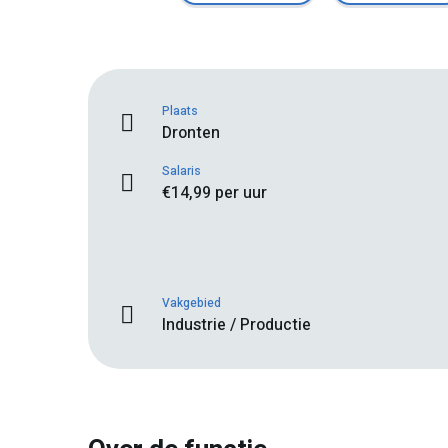
Plaats
Dronten
Salaris
€14,99 per uur
Vakgebied
Industrie / Productie