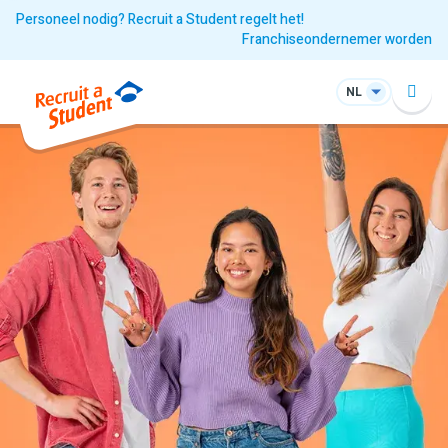
Personeel nodig? Recruit a Student regelt het!
Franchiseondernemer worden
NL