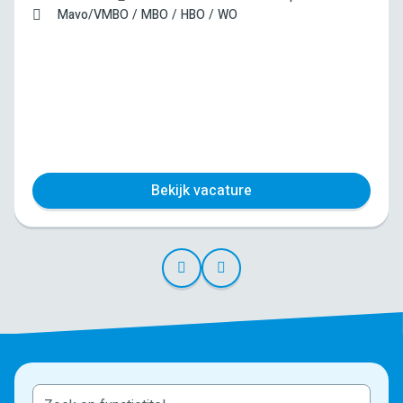
Mavo/VMBO
MBO
HBO
WO
Bekijk vacature