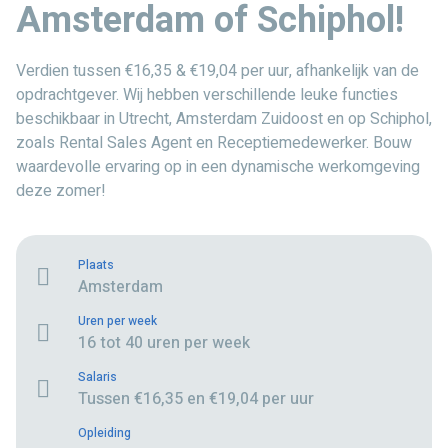
Amsterdam of Schiphol!
Verdien tussen €16,35 & €19,04 per uur, afhankelijk van de
opdrachtgever. Wij hebben verschillende leuke functies
beschikbaar in Utrecht, Amsterdam Zuidoost en op Schiphol,
zoals Rental Sales Agent en Receptiemedewerker. Bouw
waardevolle ervaring op in een dynamische werkomgeving
deze zomer!
Plaats
Amsterdam
Uren per week
16 tot 40 uren per week
Salaris
Tussen €16,35 en €19,04 per uur
Opleiding