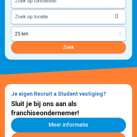
Locati
ophale
25 km
Zoek
Je eigen Recruit a Student vestiging?
Sluit je bij ons aan als
franchiseondernemer!
Meer informatie