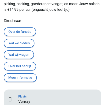
picking, packing, goederenontvangst, en meer. Jouw salaris
is €14.99 per uur (ongeacht jouw leeftijd).
Direct naar
Over de functie
Wat we bieden
Wat wij vragen
Over het bedrijf
Meer informatie
Plaats
Venray