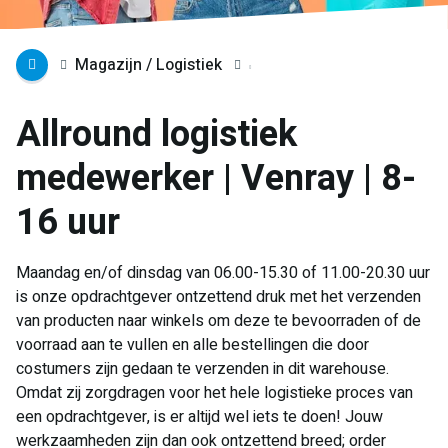
Magazijn / Logistiek
Allround logistiek
medewerker | Venray | 8-
16 uur
Maandag en/of dinsdag van 06.00-15.30 of 11.00-20.30 uur
is onze opdrachtgever ontzettend druk met het verzenden
van producten naar winkels om deze te bevoorraden of de
voorraad aan te vullen en alle bestellingen die door
costumers zijn gedaan te verzenden in dit warehouse.
Omdat zij zorgdragen voor het hele logistieke proces van
een opdrachtgever, is er altijd wel iets te doen! Jouw
werkzaamheden zijn dan ook ontzettend breed; order