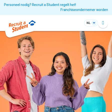
Personeel nodig? Recruit a Student regelt het!
Franchiseondernemer worden
NL