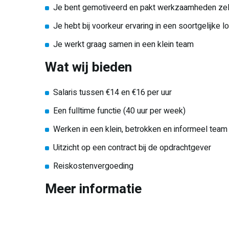
Je bent gemotiveerd en pakt werkzaamheden zel
Je hebt bij voorkeur ervaring in een soortgelijke l
Je werkt graag samen in een klein team
Wat wij bieden
Salaris tussen €14 en €16 per uur
Een fulltime functie (40 uur per week)
Werken in een klein, betrokken en informeel team
Uitzicht op een contract bij de opdrachtgever
Reiskostenvergoeding
Meer informatie