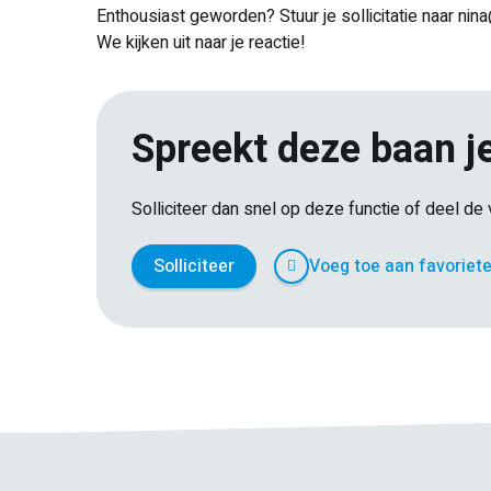
Enthousiast geworden? Stuur je sollicitatie naar ni
We kijken uit naar je reactie!
Spreekt deze baan j
Solliciteer dan snel op deze functie of deel d
Solliciteer
Voeg toe aan favoriet