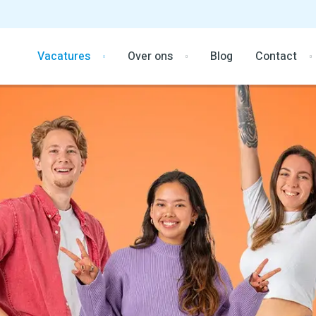
Vacatures
Over ons
Blog
Contact