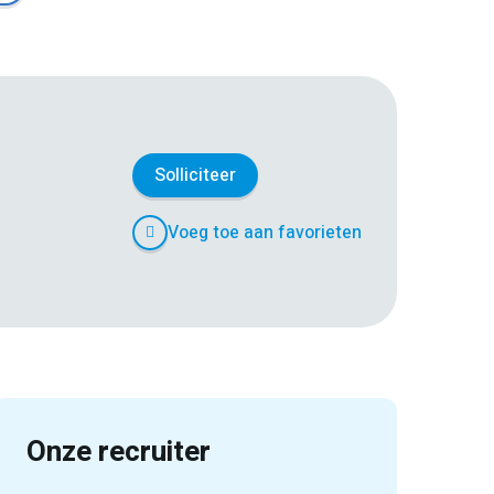
Solliciteer
Voeg toe aan favorieten
Onze recruiter