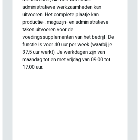
administratieve werkzaamheden kan
uitvoeren. Het complete plaatje kan
productie-, magazijn- en administratieve
taken uitvoeren voor de
voedingssupplementen van het bedrijf. De
functie is voor 40 uur per week (waarbij je
37,5 uur werkt). Je werkdagen zijn van
maandag tot en met vrijdag van 09.00 tot
17.00 uur.