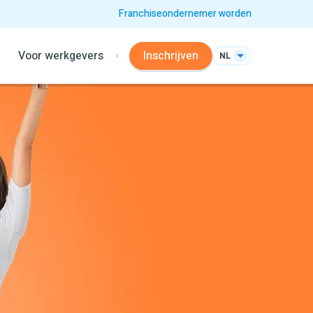
Franchiseondernemer worden
Voor werkgevers
Inschrijven
NL