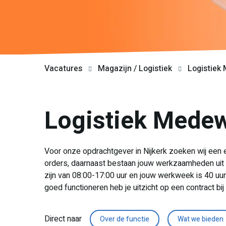
Vacatures
Magazijn / Logistiek
Logistiek 
Logistiek Medewe
Voor onze opdrachtgever in Nijkerk zoeken wij een
orders, daarnaast bestaan jouw werkzaamheden uit h
zijn van 08:00-17:00 uur en jouw werkweek is 40 uur. 
goed functioneren heb je uitzicht op een contract bi
Direct naar
Over de functie
Wat we bieden