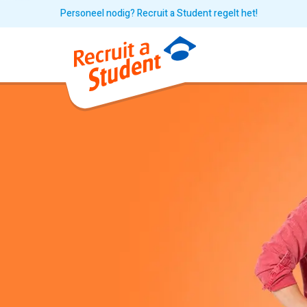
Personeel nodig? Recruit a Student regelt het!