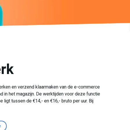
erk
rwerken en verzend klaarmaken van de e-commerce
 in het magazijn. De werktijden voor deze functie
ligt tussen de €14,- en €16,- bruto per uur. Bij
e