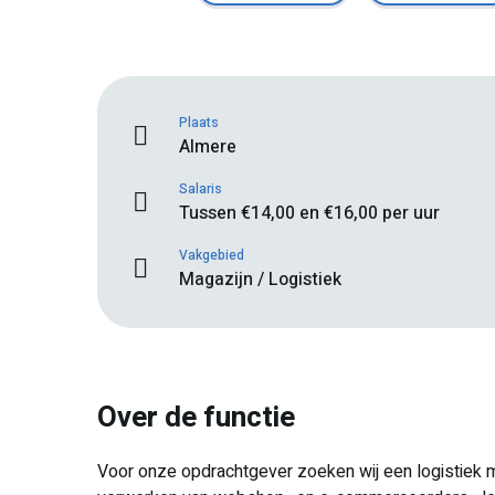
Plaats
Almere
Salaris
Tussen €14,00 en €16,00 per uur
Vakgebied
Magazijn / Logistiek
Over de functie
Voor onze opdrachtgever zoeken wij een logistiek 