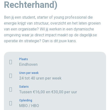
Rechterhand)
Ben jij een student, starter of young professional die
energie krijgt van structuur, overzicht en het laten groeien
van een organisatie? Wil jij werken in een dynamische
omgeving waar je direct impact maakt op de dagelijkse
operatie én strategie? Dan is dit jouw kans.
Plaats
Eindhoven
Uren per week
24 tot 40 uren per week
Salaris
Tussen €16,00 en €30,00 per uur
Opleiding
MBO / HBO