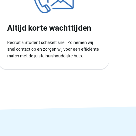
Altijd korte wachttijden
Recruit a Student schakelt snel. Zo nemen wij
snel contact op en zorgen wij voor een efficiënte
match met de juiste huishoudelijke hulp.