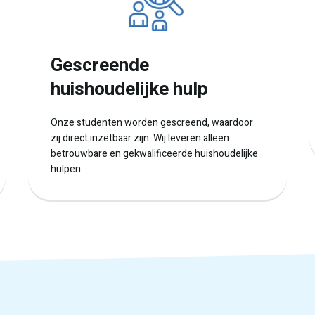
Gescreende
huishoudelijke hulp
Onze studenten worden gescreend, waardoor
zij direct inzetbaar zijn. Wij leveren alleen
betrouwbare en gekwalificeerde huishoudelijke
hulpen.