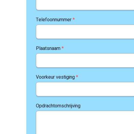
Telefoonnummer
*
Plaatsnaam
*
Voorkeur vestiging
*
Opdrachtomschrijving