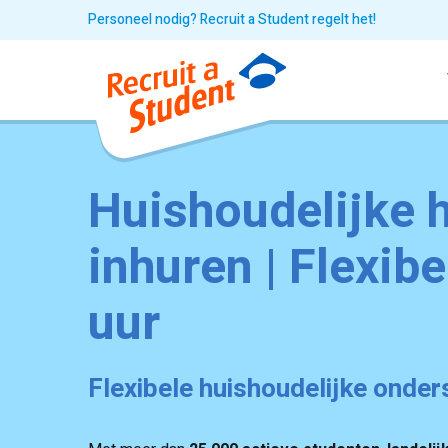
Personeel nodig? Recruit a Student regelt het!
Huishoudelijke 
inhuren | Flexibe
uur
Flexibele huishoudelijke onder