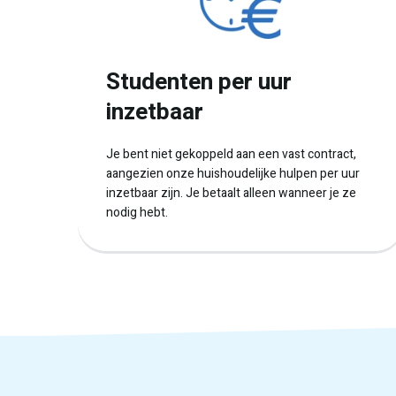
Studenten per uur
inzetbaar
Je bent niet gekoppeld aan een vast contract,
aangezien onze huishoudelijke hulpen per uur
inzetbaar zijn. Je betaalt alleen wanneer je ze
nodig hebt.