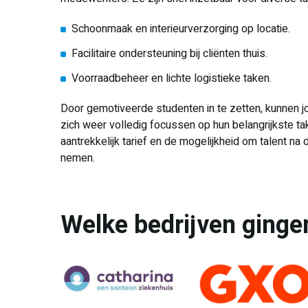
Schoonmaak en interieurverzorging op locatie.
Facilitaire ondersteuning bij cliënten thuis.
Voorraadbeheer en lichte logistieke taken.
Door gemotiveerde studenten in te zetten, kunnen
zich weer volledig focussen op hun belangrijkste ta
aantrekkelijk tarief en de mogelijkheid om talent na
nemen.
Welke bedrijven ginge