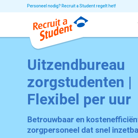
Personeel nodig? Recruit a Student regelt het!
Uitzendbureau
zorgstudenten |
Flexibel per uur
Betrouwbaar en kostenefficiën
zorgpersoneel dat snel inzetba