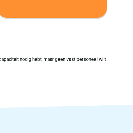
 capaciteit nodig hebt, maar geen vast personeel wilt