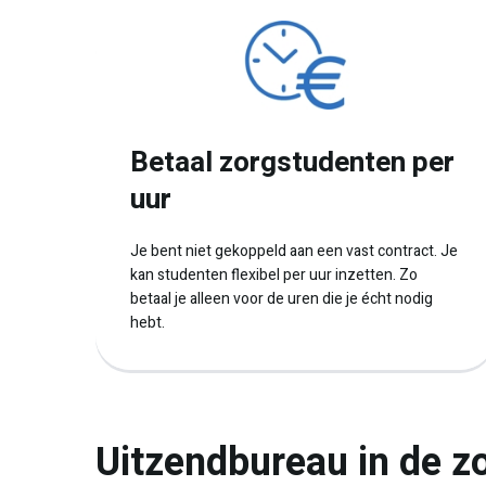
Betaal zorgstudenten per
uur
Je bent niet gekoppeld aan een vast contract. Je
kan studenten flexibel per uur inzetten. Zo
betaal je alleen voor de uren die je écht nodig
hebt.
Uitzendbureau in de z