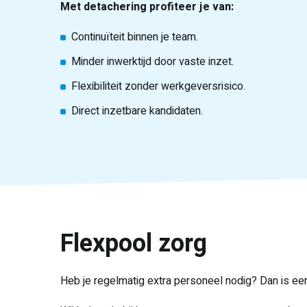
Met detachering profiteer je van:
Continuïteit binnen je team.
Minder inwerktijd door vaste inzet.
Flexibiliteit zonder werkgeversrisico.
Direct inzetbare kandidaten.
Flexpool zorg
Heb je regelmatig extra personeel nodig? Dan is een