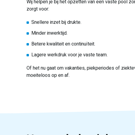
Wij helpen je bij het opzetten van een vaste pool zo
zorgt voor:
Snellere inzet bij drukte.
Minder inwerktijd.
Betere kwaliteit en continuïteit.
Lagere werkdruk voor je vaste team.
Of het nu gaat om vakanties, piekperiodes of ziekte
moeiteloos op en af.