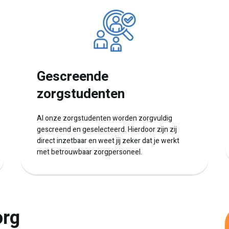
Gescreende
zorgstudenten
Al onze zorgstudenten worden zorgvuldig
gescreend en geselecteerd. Hierdoor zijn zij
direct inzetbaar en weet jij zeker dat je werkt
met betrouwbaar zorgpersoneel.
org