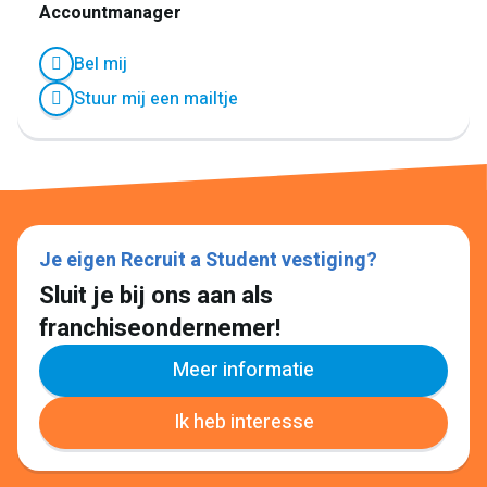
Accountmanager
Bel mij
Stuur mij een mailtje
Je eigen Recruit a Student vestiging?
Sluit je bij ons aan als
franchiseondernemer!
Meer informatie
Ik heb interesse