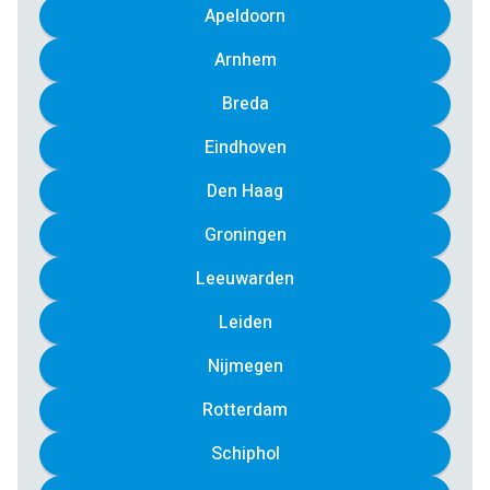
Apeldoorn
Arnhem
Breda
Eindhoven
Den Haag
Groningen
Leeuwarden
Leiden
Nijmegen
Rotterdam
Schiphol