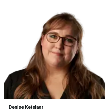
Denise Ketelaar