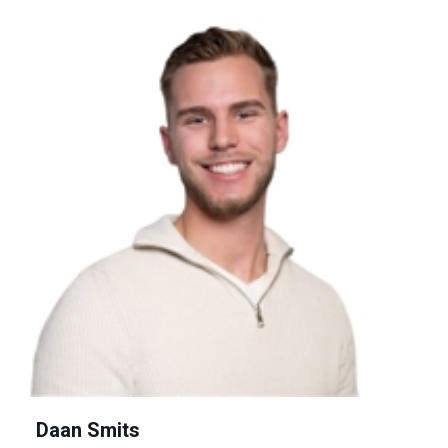
Daan Smits