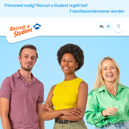
Personeel nodig? Recruit a Student regelt het!
Franchiseondernemer worden
NL