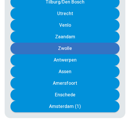
Tilburg/Den Bosch
Utrecht
Venlo
Zaandam
Zwolle
Antwerpen
Assen
Amersfoort
Enschede
Amsterdam (1)