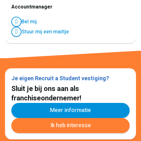
Accountmanager
Bel mij
Stuur mij een mailtje
Je eigen Recruit a Student vestiging?
Sluit je bij ons aan als
franchiseondernemer!
Meer informatie
Ik heb interesse