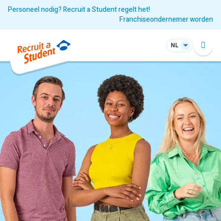
Personeel nodig? Recruit a Student regelt het!
Franchiseondernemer worden
NL