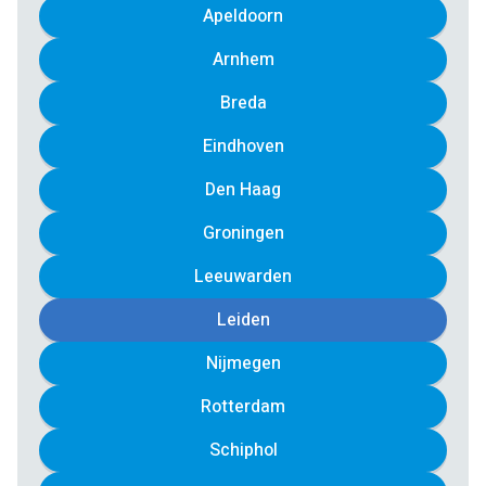
Apeldoorn
Arnhem
Breda
Eindhoven
Den Haag
Groningen
Leeuwarden
Leiden
Nijmegen
Rotterdam
Schiphol