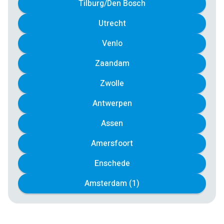
Tilburg/Den Bosch
Utrecht
Venlo
Zaandam
Zwolle
Antwerpen
Assen
Amersfoort
Enschede
Amsterdam (1)