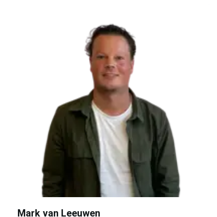
Mark van Leeuwen