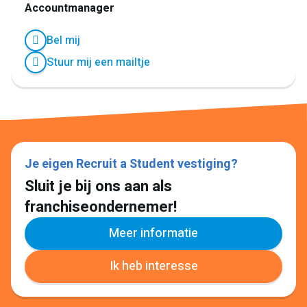
Accountmanager
Bel mij
Stuur mij een mailtje
Je eigen Recruit a Student vestiging?
Sluit je bij ons aan als
franchiseondernemer!
Meer informatie
Ik heb interesse