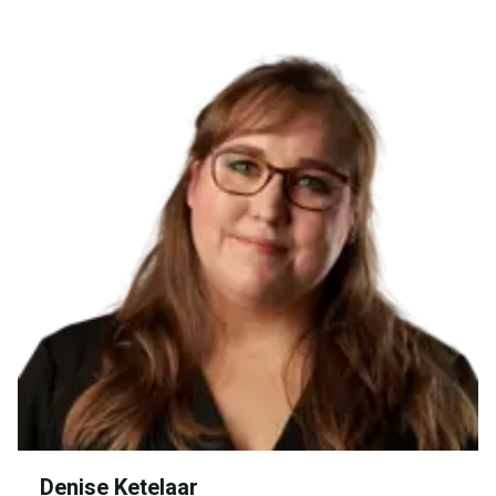
Denise Ketelaar