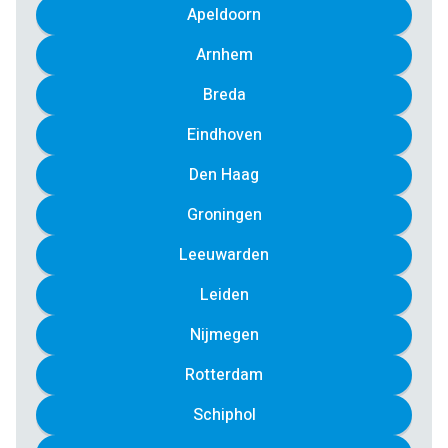
Apeldoorn
Arnhem
Breda
Eindhoven
Den Haag
Groningen
Leeuwarden
Leiden
Nijmegen
Rotterdam
Schiphol