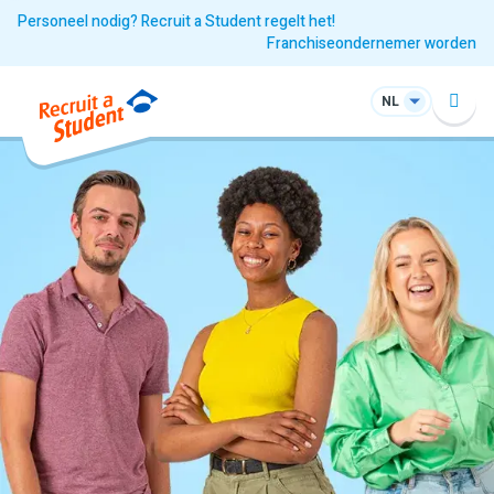
Personeel nodig? Recruit a Student regelt het!
Franchiseondernemer worden
NL