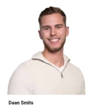
Daan Smits