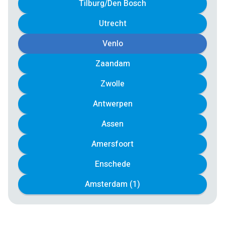
Tilburg/Den Bosch
Utrecht
Venlo
Zaandam
Zwolle
Antwerpen
Assen
Amersfoort
Enschede
Amsterdam (1)