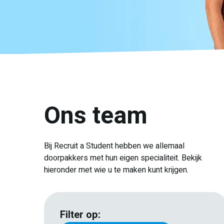
Ons team
Bij Recruit a Student hebben we allemaal
doorpakkers met hun eigen specialiteit. Bekijk
hieronder met wie u te maken kunt krijgen.
Filter op: