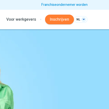
Franchiseondernemer worden
Voor werkgevers
Inschrijven
NL