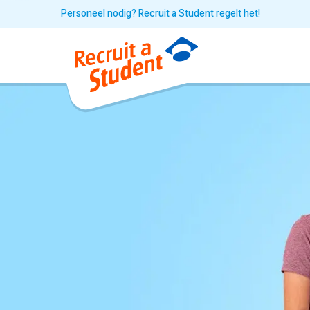
Personeel nodig? Recruit a Student regelt het!