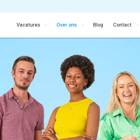
Vacatures
Over ons
Blog
Contact