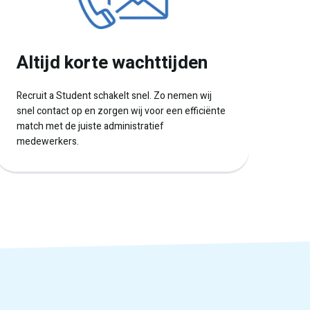
Altijd korte wachttijden
Recruit a Student schakelt snel. Zo nemen wij
snel contact op en zorgen wij voor een efficiënte
match met de juiste administratief
medewerkers.