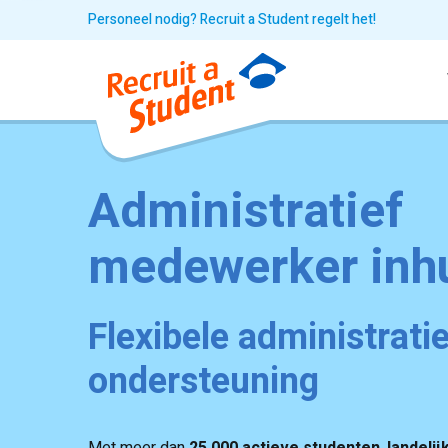
Personeel nodig? Recruit a Student regelt het!
Administratief
medewerker inh
Flexibele administrati
ondersteuning