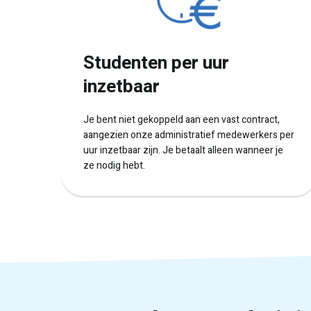
Studenten per uur
inzetbaar
Je bent niet gekoppeld aan een vast contract,
aangezien onze administratief medewerkers per
uur inzetbaar zijn. Je betaalt alleen wanneer je
ze nodig hebt.