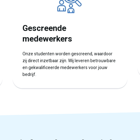
Gescreende
medewerkers
Onze studenten worden gescreend, waardoor
zij direct inzetbaar zijn. Wij leveren betrouwbare
en gekwalificeerde medewerkers voor jouw
bedrijf.