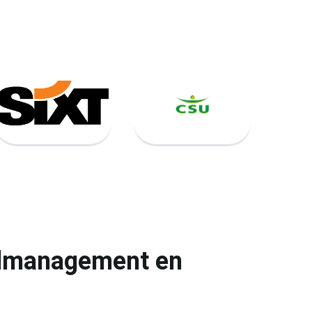
oolmanagement en