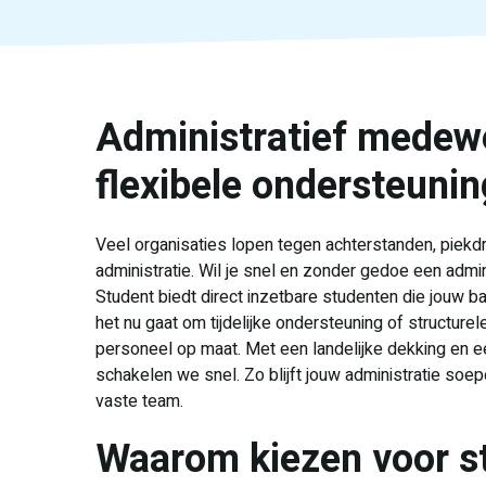
Administratief medewe
flexibele ondersteuni
Veel organisaties lopen tegen achterstanden, piekd
administratie. Wil je snel en zonder gedoe een admi
Student biedt direct inzetbare studenten die jouw b
het nu gaat om tijdelijke ondersteuning of structurele
personeel op maat. Met een landelijke dekking en 
schakelen we snel. Zo blijft jouw administratie soepe
vaste team.
Waarom kiezen voor s