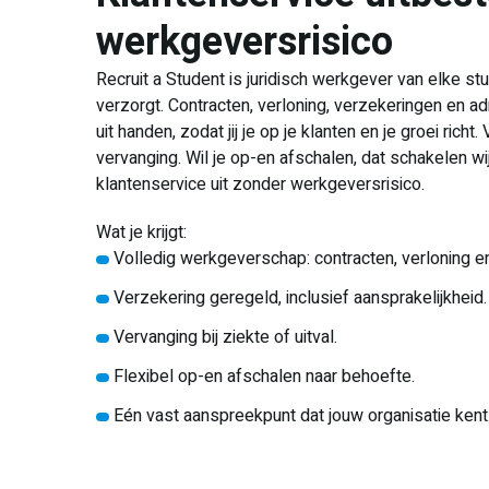
werkgeversrisico
Recruit a Student is juridisch werkgever van elke st
verzorgt. Contracten, verloning, verzekeringen en ad
uit handen, zodat jij je op je klanten en je groei richt.
vervanging. Wil je op-en afschalen, dat schakelen wi
klantenservice uit zonder werkgeversrisico.
Wat je krijgt:
Volledig werkgeverschap: contracten, verloning en
Verzekering geregeld, inclusief aansprakelijkheid
Vervanging bij ziekte of uitval.
Flexibel op-en afschalen naar behoefte.
Eén vast aanspreekpunt dat jouw organisatie kent