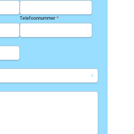
Telefoonnummer
*