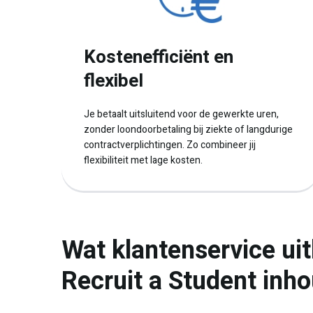
Kostenefficiënt en
flexibel
Je betaalt uitsluitend voor de gewerkte uren,
zonder loondoorbetaling bij ziekte of langdurige
contractverplichtingen. Zo combineer jij
flexibiliteit met lage kosten.
Wat klantenservice uit
Recruit a Student inh