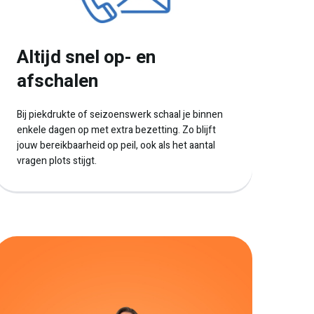
Altijd snel op- en
afschalen
Bij piekdrukte of seizoenswerk schaal je binnen
enkele dagen op met extra bezetting. Zo blijft
jouw bereikbaarheid op peil, ook als het aantal
vragen plots stijgt.