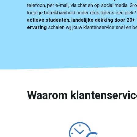
telefoon, per e-mail, via chat en op social media. Gro
loopt je bereikbaarheid onder druk tijdens een pie
actieve studenten
,
landelijke dekking door 20+
ervaring
schalen wij jouw klantenservice snel en 
Waarom klantenservice