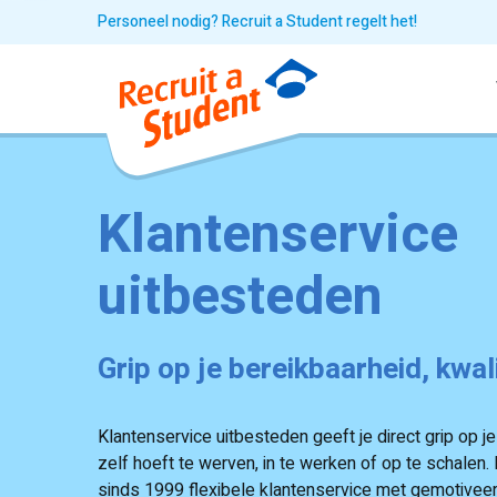
Personeel nodig? Recruit a Student regelt het!
Klantenservice
uitbesteden
Grip op je bereikbaarheid, kwal
Klantenservice uitbesteden geeft je direct grip op je
zelf hoeft te werven, in te werken of op te schalen.
sinds 1999 flexibele klantenservice met gemotivee