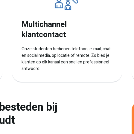
Multichannel
klantcontact
Onze studenten bedienen telefoon, e-mail, chat
en social media, op locatie of remote. Zo bied je
klanten op elk kanaal een snel en professioneel
antwoord.
besteden bij
oudt