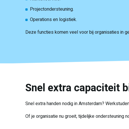
Projectondersteuning.
Operations en logistiek.
Deze functies komen veel voor bij organisaties in 
Snel extra capaciteit 
Snel extra handen nodig in Amsterdam? Werkstudent
Of je organisatie nu groeit, tijdelijke ondersteuning 