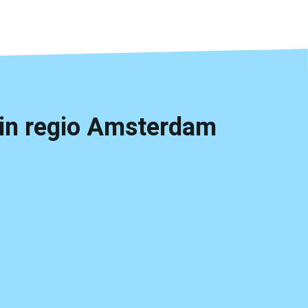
in regio Amsterdam