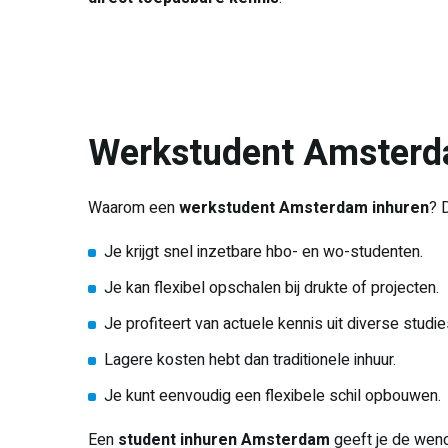
Werkstudent Amsterda
Waarom een
werkstudent Amsterdam inhuren
? 
Je krijgt snel inzetbare hbo- en wo-studenten.
Je kan flexibel opschalen bij drukte of projecten.
Je profiteert van actuele kennis uit diverse studie
Lagere kosten hebt dan traditionele inhuur.
Je kunt eenvoudig een flexibele schil opbouwen.
Een
student inhuren Amsterdam
geeft je de wend