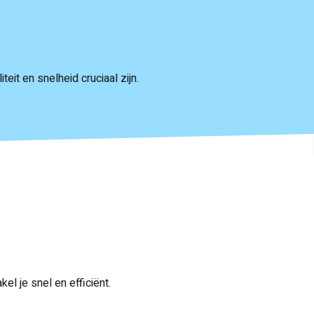
liteit en snelheid cruciaal zijn.
el je snel en efficiënt.