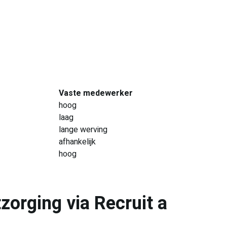
Vaste medewerker
hoog
laag
lange werving
afhankelijk
hoog
zorging via Recruit a