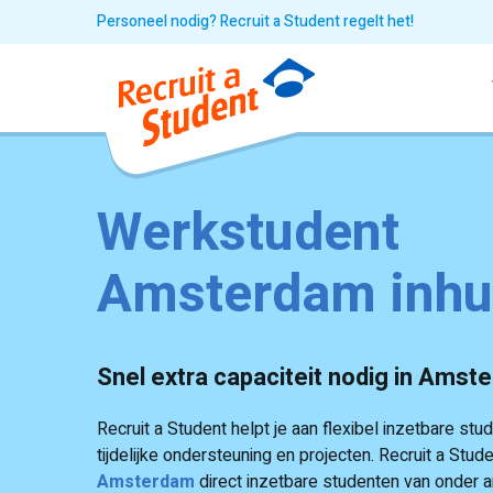
Personeel nodig? Recruit a Student regelt het!
Werkstudent
Amsterdam inhu
Snel extra capaciteit nodig in Ams
Recruit a Student helpt je aan flexibel inzetbare stu
tijdelijke ondersteuning en projecten. Recruit a Stude
Amsterdam
direct inzetbare studenten van onder 