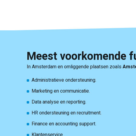
Meest voorkomende fu
In Amsterdam en omliggende plaatsen zoals
Amst
Administratieve ondersteuning.
Marketing en communicatie.
Data analyse en reporting.
HR ondersteuning en recruitment.
Finance en accounting support.
Klantenservice.