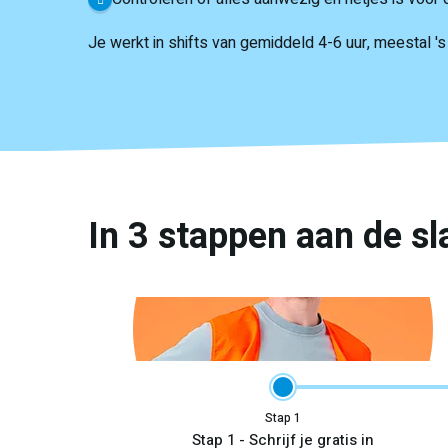
Je werkt in shifts van gemiddeld 4-6 uur, meestal 's 
In 3 stappen aan de sl
Stap
Stap 1 - Schrijf je gratis in