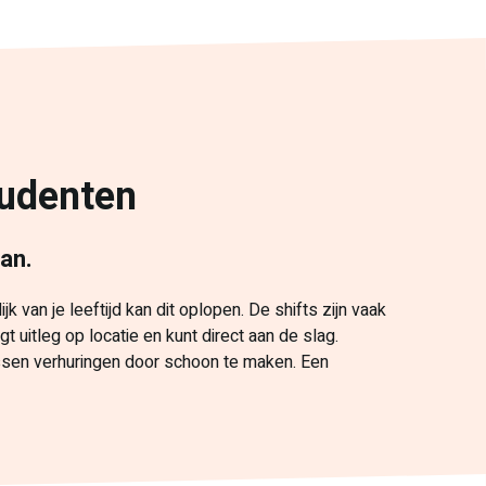
tudenten
aan.
 van je leeftijd kan dit oplopen. De shifts zijn vaak
gt uitleg op locatie en kunt direct aan de slag.
sen verhuringen door schoon te maken. Een