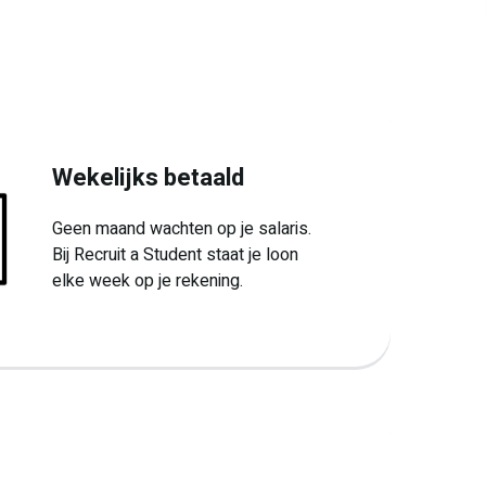
Wekelijks betaald
Geen maand wachten op je salaris.
Bij Recruit a Student staat je loon
elke week op je rekening.