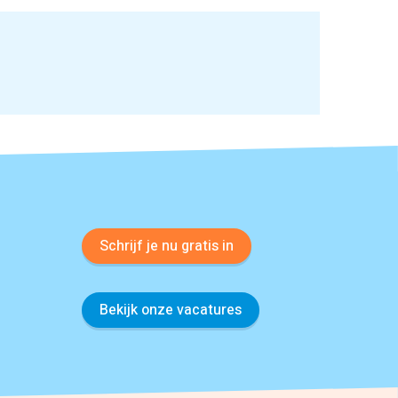
Schrijf je nu gratis in
Bekijk onze vacatures