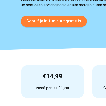
Je hebt geen ervaring nodig en kan morgen al aan h
Schrijf je in 1 minuut gratis in
€14,99
Vanaf per uur 21 jaar
G