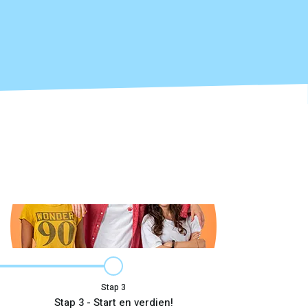
Stap
Stap 3 - Start en verdien!