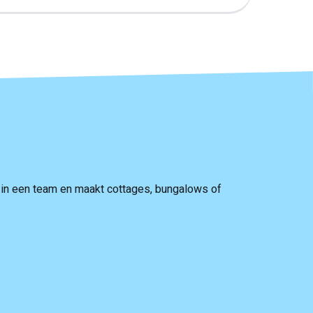
 in een team en maakt cottages, bungalows of