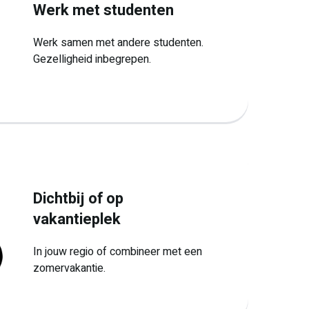
Werk met studenten
Werk samen met andere studenten.
Gezelligheid inbegrepen.
Dichtbij of op
vakantieplek
In jouw regio of combineer met een
zomervakantie.