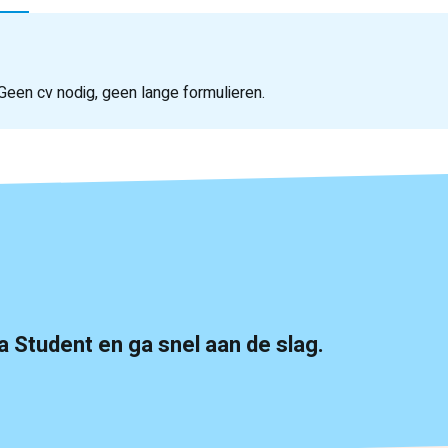
 Geen cv nodig, geen lange formulieren.
a Student en ga snel aan de slag.