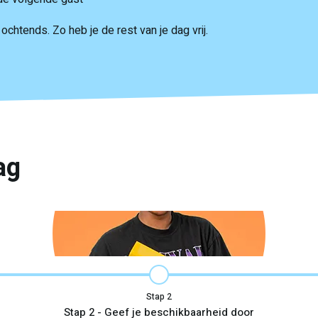
ochtends. Zo heb je de rest van je dag vrij.
ag
Stap
Stap 2 - Geef je beschikbaarheid door