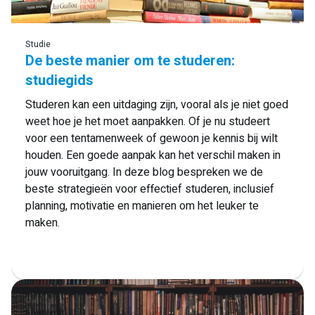
Studie
De beste manier om te studeren:
studiegids
Studeren kan een uitdaging zijn, vooral als je niet goed
weet hoe je het moet aanpakken. Of je nu studeert
voor een tentamenweek of gewoon je kennis bij wilt
houden. Een goede aanpak kan het verschil maken in
jouw vooruitgang. In deze blog bespreken we de
beste strategieën voor effectief studeren, inclusief
planning, motivatie en manieren om het leuker te
maken.