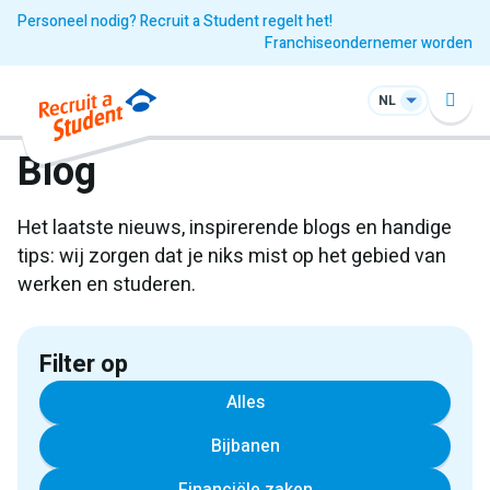
Personeel nodig? Recruit a Student regelt het!
Franchiseondernemer worden
NL
Blog
Het laatste nieuws, inspirerende blogs en handige
tips: wij zorgen dat je niks mist op het gebied van
werken en studeren.
Filter op
Alles
Bijbanen