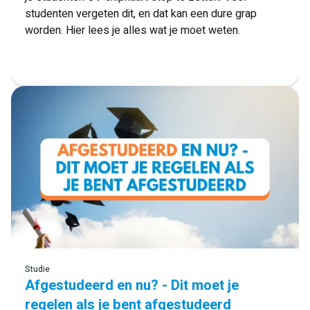
studenten vergeten dit, en dat kan een dure grap
worden. Hier lees je alles wat je moet weten.
Lees meer
Studie
Afgestudeerd en nu? - Dit moet je
regelen als je bent afgestudeerd