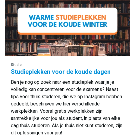
Lees meer
Studie
Studieplekken voor de koude dagen
Ben je nog op zoek naar een studieplek waar je je
volledig kan concentreren voor de examens? Naast
tips voor thuis studeren, die we op Instagram hebben
gedeeld, beschrijven we hier verschillende
werkplekken. Vooral gratis werkplekken zijn
aantrekkelijke voor jou als student, in plaats van elke
dag thuis studeren. Als je thuis niet kunt studeren, zijn
dit oplossingen voor jou!