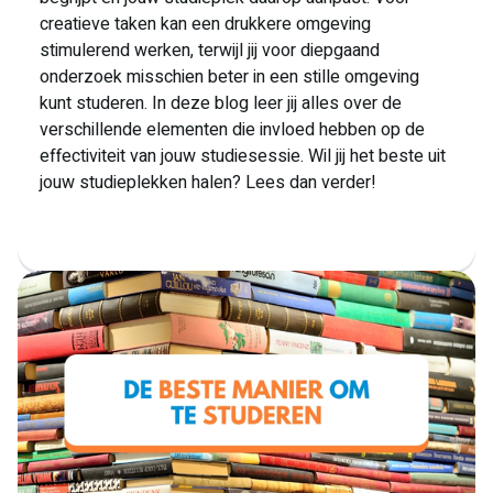
creatieve taken kan een drukkere omgeving
stimulerend werken, terwijl jij voor diepgaand
onderzoek misschien beter in een stille omgeving
kunt studeren. In deze blog leer jij alles over de
verschillende elementen die invloed hebben op de
effectiviteit van jouw studiesessie. Wil jij het beste uit
jouw studieplekken halen? Lees dan verder!
Lees meer