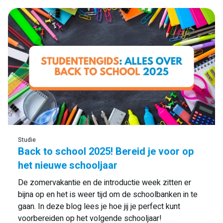
Studie
Back to school 2025! Bereid je voor op
het nieuwe schooljaar
De zomervakantie en de introductie week zitten er
bijna op en het is weer tijd om de schoolbanken in te
gaan. In deze blog lees je hoe jij je perfect kunt
voorbereiden op het volgende schooljaar!