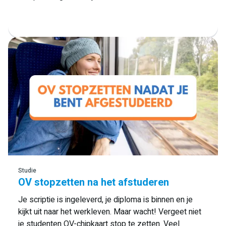
Lees meer
Studie
OV stopzetten na het afstuderen
Je scriptie is ingeleverd, je diploma is binnen en je
kijkt uit naar het werkleven. Maar wacht! Vergeet niet
je studenten OV-chipkaart stop te zetten. Veel