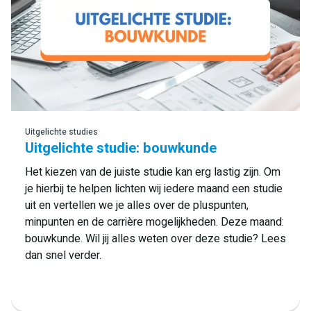
Lees meer
Uitgelichte studies
Uitgelichte studie: bouwkunde
Het kiezen van de juiste studie kan erg lastig zijn. Om
je hierbij te helpen lichten wij iedere maand een studie
uit en vertellen we je alles over de pluspunten,
minpunten en de carrière mogelijkheden. Deze maand:
bouwkunde. Wil jij alles weten over deze studie? Lees
dan snel verder.