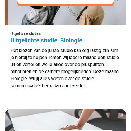
Lees meer
Uitgelichte studies
Uitgelichte studie: Biologie
Het kiezen van de juiste studie kan erg lastig zijn. Om
je hierbij te helpen lichten wij iedere maand een studie
uit en vertellen we je alles over de pluspunten,
minpunten en de carrière mogelijkheden. Deze maand:
Biologie. Wil jij alles weten over de studie
communicatie? Lees dan snel verder.