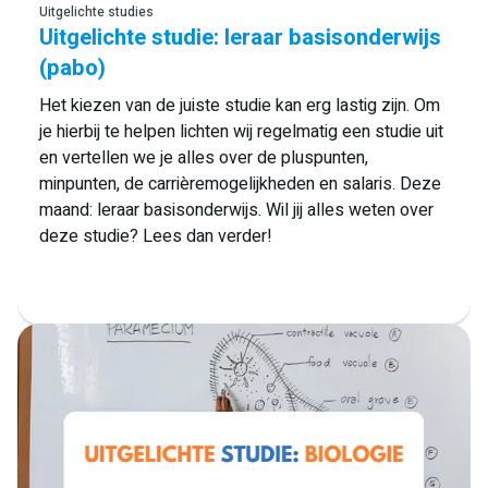
Uitgelichte studies
Uitgelichte studie: leraar basisonderwijs
(pabo)
Het kiezen van de juiste studie kan erg lastig zijn. Om
je hierbij te helpen lichten wij regelmatig een studie uit
en vertellen we je alles over de pluspunten,
minpunten, de carrièremogelijkheden en salaris. Deze
maand: leraar basisonderwijs. Wil jij alles weten over
deze studie? Lees dan verder!