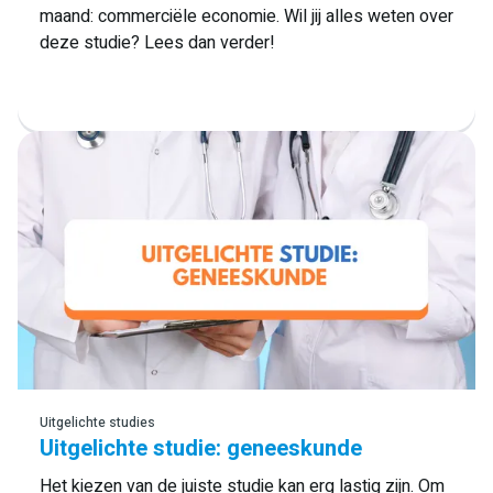
maand: commerciële economie. Wil jij alles weten over
deze studie? Lees dan verder!
Lees meer
Uitgelichte studies
Uitgelichte studie: geneeskunde
Het kiezen van de juiste studie kan erg lastig zijn. Om