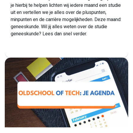
je hierbij te helpen lichten wij iedere maand een studie
uit en vertellen we je alles over de pluspunten,
minpunten en de carrière mogelijkheden. Deze maand:
geneeskunde. Wil jij alles weten over de studie
geneeskunde? Lees dan snel verder.
Lees meer