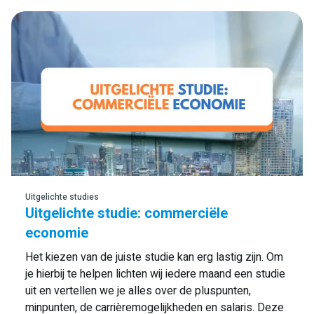
Uitgelichte studies
Uitgelichte studie: commerciële
economie
Het kiezen van de juiste studie kan erg lastig zijn. Om
je hierbij te helpen lichten wij iedere maand een studie
uit en vertellen we je alles over de pluspunten,
minpunten, de carrièremogelijkheden en salaris. Deze