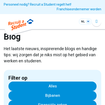
Personeel nodig? Recruit a Student regelt het!
Franchiseondernemer worden
NL
Blog
Het laatste nieuws, inspirerende blogs en handige
tips: wij zorgen dat je niks mist op het gebied van
werken en studeren.
Filter op
Alles
Bijbanen